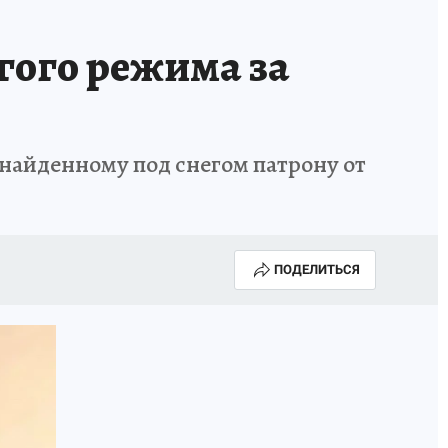
гого режима за
найденному под снегом патрону от
ПОДЕЛИТЬСЯ