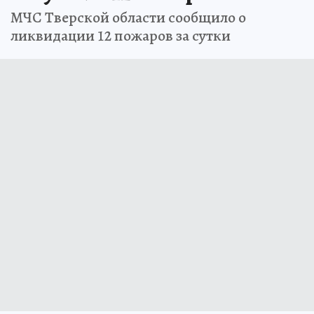
МЧС Тверской области сообщило о
ликвидации 12 пожаров за сутки