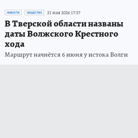
21 мая 2026 17:37
НОВОСТИ
ОБЩЕСТВО
В Тверской области названы
даты Волжского Крестного
хода
Маршрут начнётся 6 июня у истока Волги