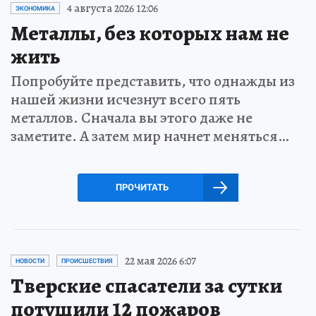
4 августа 2026 12:06
ЭКОНОМИКА
Металлы, без которых нам не
жить
Попробуйте представить, что однажды из
нашей жизни исчезнут всего пять
металлов. Сначала вы этого даже не
заметите. А затем мир начнет меняться…
ПРОЧИТАТЬ
22 мая 2026 6:07
НОВОСТИ
ПРОИСШЕСТВИЯ
Тверские спасатели за сутки
потушили 12 пожаров