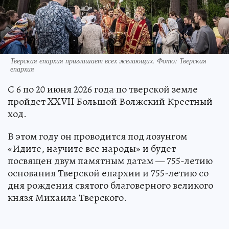
Тверская епархия приглашает всех желающих. Фото: Тверская
епархия
С 6 по 20 июня 2026 года по тверской земле
пройдет XXVII Большой Волжский Крестный
ход.
В этом году он проводится под лозунгом
«Идите, научите все народы» и будет
посвящен двум памятным датам — 755-летию
основания Тверской епархии и 755-летию со
дня рождения святого благоверного великого
князя Михаила Тверского.