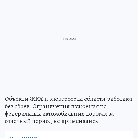
Объекты ЖКХ и электросети области работают
без сбоев. Ограничения движения на
федеральных автомобильных дорогах за
отчетный период не применялись.