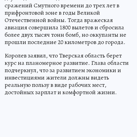
сражений Смутного времени до трех лет в
прифронтовой зоне в годы Великой
Отечественной войны. Тогда вражеская
авиация совершила 1800 вылетов и сбросила
более двух тысяч тонн бомб, но оккупанты не
прошли последние 20 километров до города.
Королев заявил, что Тверская область берет
курс на планомерное развитие. Глава области
подчеркнул, что за развитием экономики и
инвестициями жители должны видеть
реальную пользу в виде рабочих мест,
достойных зарплат и комфортной жизни.