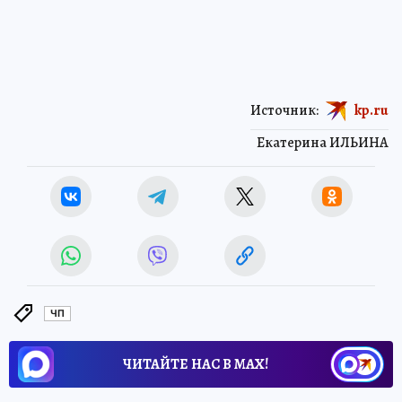
Источник:
kp.ru
Екатерина ИЛЬИНА
ЧП
ЧИТАЙТЕ НАС В МАХ!