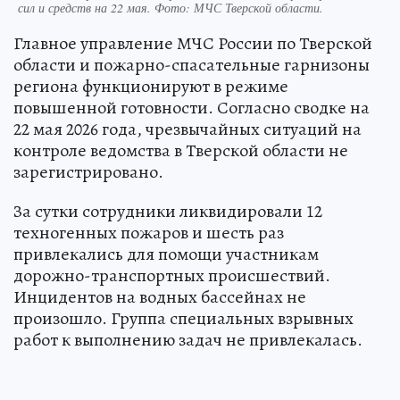
сил и средств на 22 мая. Фото: МЧС Тверской области.
Главное управление МЧС России по Тверской
области и пожарно-спасательные гарнизоны
региона функционируют в режиме
повышенной готовности. Согласно сводке на
22 мая 2026 года, чрезвычайных ситуаций на
контроле ведомства в Тверской области не
зарегистрировано.
За сутки сотрудники ликвидировали 12
техногенных пожаров и шесть раз
привлекались для помощи участникам
дорожно-транспортных происшествий.
Инцидентов на водных бассейнах не
произошло. Группа специальных взрывных
работ к выполнению задач не привлекалась.