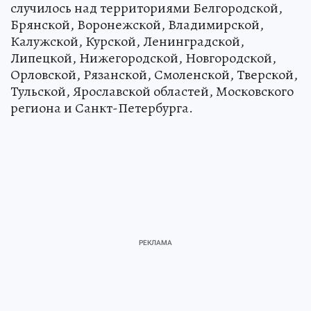
случилось над территориями Белгородской,
Брянской, Воронежской, Владимирской,
Калужской, Курской, Ленинградской,
Липецкой, Нижегородской, Новгородской,
Орловской, Рязанской, Смоленской, Тверской,
Тульской, Ярославской областей, Московского
региона и Санкт-Петербурга.