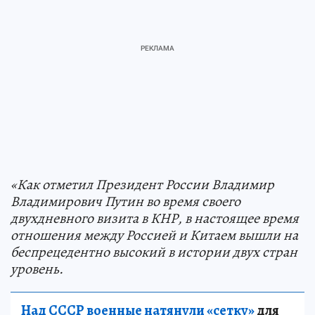
«Как отметил Президент России Владимир
Владимирович Путин во время своего
двухдневного визита в КНР, в настоящее время
отношения между Россией и Китаем вышли на
беспрецедентно высокий в истории двух стран
уровень.
Над СССР военные натянули «сетку»
для