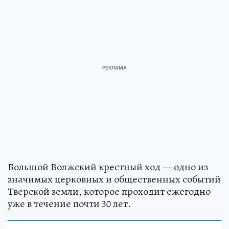
Большой Волжский крестный ход — одно из
значимых церковных и общественных событий
Тверской земли, которое проходит ежегодно
уже в течение почти 30 лет.