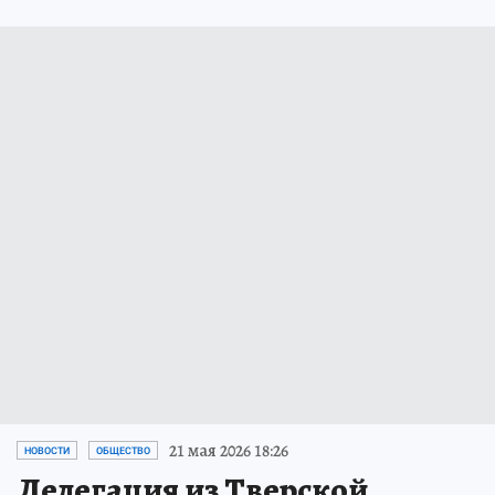
21 мая 2026 18:26
НОВОСТИ
ОБЩЕСТВО
Делегация из Тверской