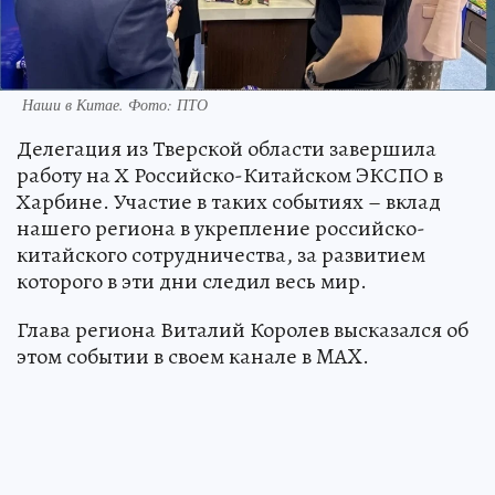
Наши в Китае. Фото: ПТО
Делегация из Тверской области завершила
работу на Х Российско-Китайском ЭКСПО в
Харбине. Участие в таких событиях – вклад
нашего региона в укрепление российско-
китайского сотрудничества, за развитием
которого в эти дни следил весь мир.
Глава региона Виталий Королев высказался об
этом событии в своем канале в MAX.