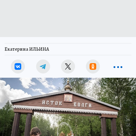
Екатерина ИЛЬИНА