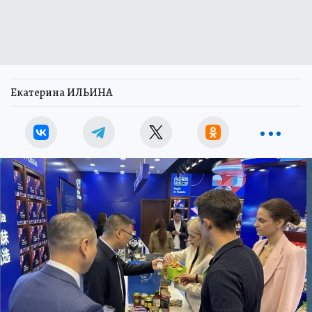
Екатерина ИЛЬИНА