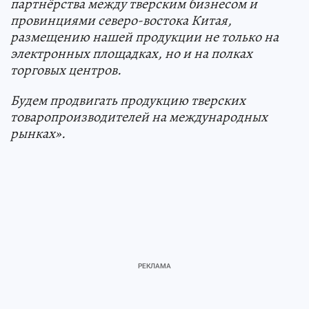
партнёрства между тверским бизнесом и
провинциями северо-востока Китая,
размещению нашей продукции не только на
электронных площадках, но и на полках
торговых центров.
Будем продвигать продукцию тверских
товаропроизводителей на международных
рынках».