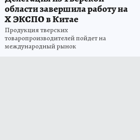
области завершила работу на
Х ЭКСПО в Китае
Продукция тверских
товаропроизводителей пойдет на
международный рынок