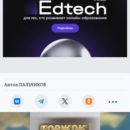
Антон ПАЛЬЧИКОВ