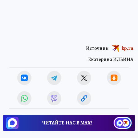
Источник:
kp.ru
Екатерина ИЛЬИНА
ЧИТАЙТЕ НАС В МАХ!