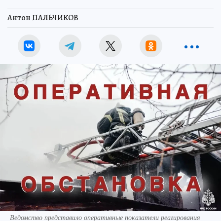
Антон ПАЛЬЧИКОВ
Ведомство представило оперативные показатели реагирования