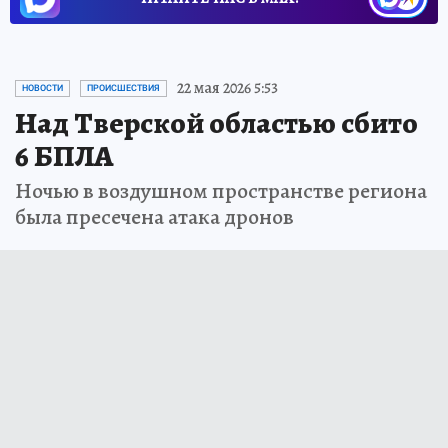
22 мая 2026 5:53
НОВОСТИ
ПРОИСШЕСТВИЯ
Над Тверской областью сбито
6 БПЛА
Ночью в воздушном пространстве региона
была пресечена атака дронов