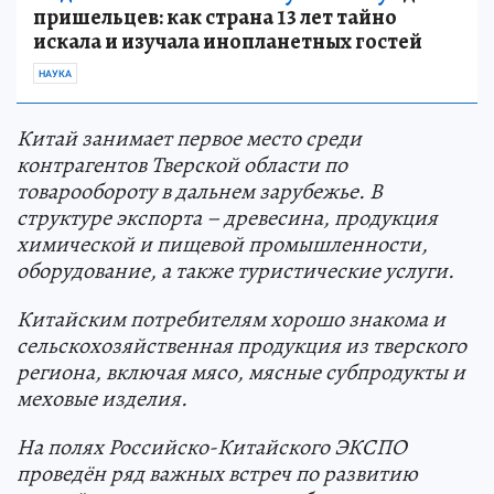
пришельцев: как страна 13 лет тайно
искала и изучала инопланетных гостей
НАУКА
Китай занимает первое место среди
контрагентов Тверской области по
товарообороту в дальнем зарубежье. В
структуре экспорта – древесина, продукция
химической и пищевой промышленности,
оборудование, а также туристические услуги.
Китайским потребителям хорошо знакома и
сельскохозяйственная продукция из тверского
региона, включая мясо, мясные субпродукты и
меховые изделия.
На полях Российско-Китайского ЭКСПО
проведён ряд важных встреч по развитию