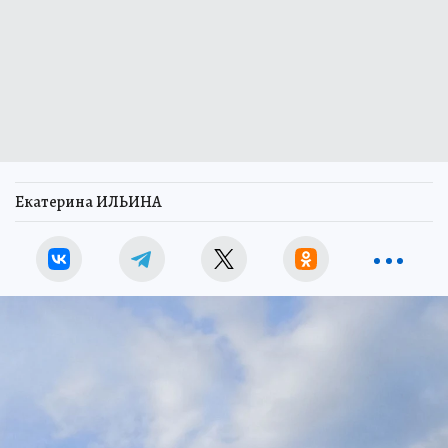
Екатерина ИЛЬИНА