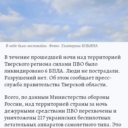
В небе было неспокойно. Фото: Екатерина ИЛЬИНА
В течение прошедшей ночи над территорией
Тверского региона силами ПВО было
ликвидировано 6 БПЛА. Люди не пострадали.
Разрушений нет. Об этом сообщает пресс-
служба правительства Тверской области.
Всего, по данным Министерства обороны
России, над территорией страны за ночь
дежурными средствами ПВО перехвачены и
уничтожены 217 украинских беспилотных
летательных аппаратов самолетного типа. Это