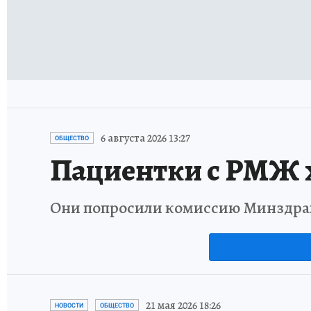
6 августа 2026 13:27
ОБЩЕСТВО
Пациентки с РМЖ х
Они попросили комиссию Минздрав
21 мая 2026 18:26
НОВОСТИ
ОБЩЕСТВО