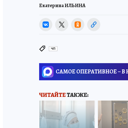
Екатерина ИЛЬИНА
ЧП
САМОЕ ОПЕРАТИВНОЕ – В
ЧИТАЙТЕ
ТАКЖЕ: