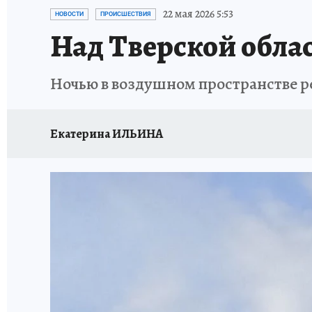
ИСПЫТАНО НА СЕБЕ
22 мая 2026 5:53
НОВОСТИ
ПРОИСШЕСТВИЯ
Над Тверской обла
Ночью в воздушном пространстве ре
Екатерина ИЛЬИНА