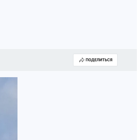
ПОДЕЛИТЬСЯ