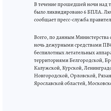
В течение прошедшей ночи над 
было ликвидировано 6 БПЛА. Лю
сообщает пресс-служба правител
Всего, по данным Министерства 
ночь дежурными средствами ПВО
беспилотных летательных аппара
территориями Белгородской, Бр
Калужской, Курской, Ленинград
Новгородской, Орловской, Рязан
Ярославской областей, Московск