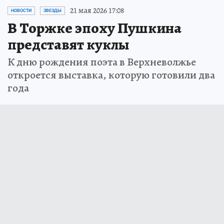
21 мая 2026 17:08
НОВОСТИ
ЗВЕЗДЫ
В Торжке эпоху Пушкина
представят куклы
К дню рождения поэта в Верхневолжье
откроется выставка, которую готовили два
года