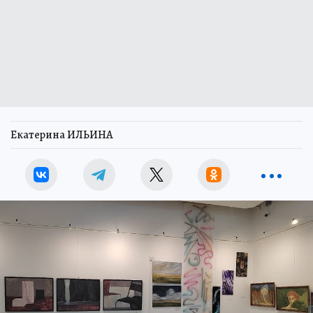
Екатерина ИЛЬИНА