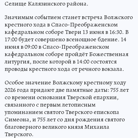
Селище Калязинского района.
Значимым событием станет встреча Волжского
крестного хода в Спасо-Преображенском
кафедральном соборе Твери 13 июня в 16:30. В
17:00 будет совершено всенощное бдение. 14
июня в 09:00 в Спасо-Преображенском
кафедральном соборе пройдёт Божественная
литургия, после которой в 14:00 состоятся
проводы крестного хода от речного вокзала.
Особое значение Волжскому крестному ходу
2026 года придают две памятные даты: 755 лет
со времени основания Тверской епархии,
связанного с первым летописным
упоминанием святого Тверского епископа
Симеона, и 755 лет со дня рождения святого
благоверного великого князя Михаила
Тверского.