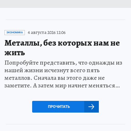
4 августа 2026 12:06
ЭКОНОМИКА
Металлы, без которых нам не
жить
Попробуйте представить, что однажды из
нашей жизни исчезнут всего пять
металлов. Сначала вы этого даже не
заметите. А затем мир начнет меняться…
ПРОЧИТАТЬ