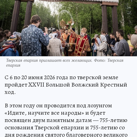
Тверская епархия приглашает всех желающих. Фото: Тверская
епархия
С 6 по 20 июня 2026 года по тверской земле
пройдет XXVII Большой Волжский Крестный
ход.
В этом году он проводится под лозунгом
«Идите, научите все народы» и будет
посвящен двум памятным датам — 755-летию
основания Тверской епархии и 755-летию со
дня рождения святого благоверного великого