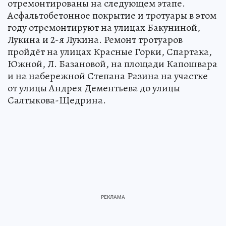
отремонтированы на следующем этапе.
Асфальтобетонное покрытие и тротуары в этом
году отремонтируют на улицах Бакуниной,
Лукина и 2-я Лукина. Ремонт тротуаров
пройдёт на улицах Красные Горки, Спартака,
Южной, Л. Базановой, на площади Капошвара
и на набережной Степана Разина на участке
от улицы Андрея Дементьева до улицы
Салтыкова-Щедрина.