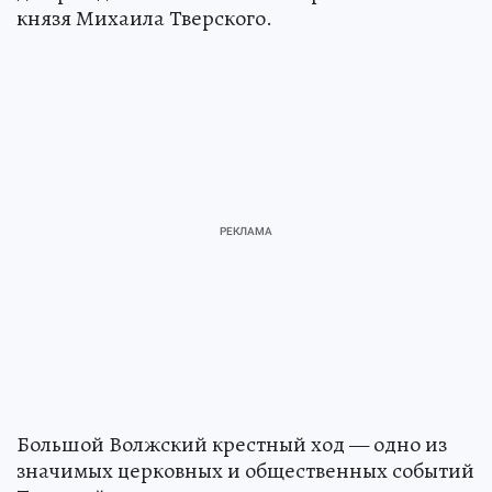
князя Михаила Тверского.
Большой Волжский крестный ход — одно из
значимых церковных и общественных событий