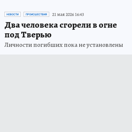
21 мая 2026 16:43
НОВОСТИ
ПРОИСШЕСТВИЯ
Два человека сгорели в огне
под Тверью
Личности погибших пока не установлены