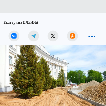
Екатерина ИЛЬИНА