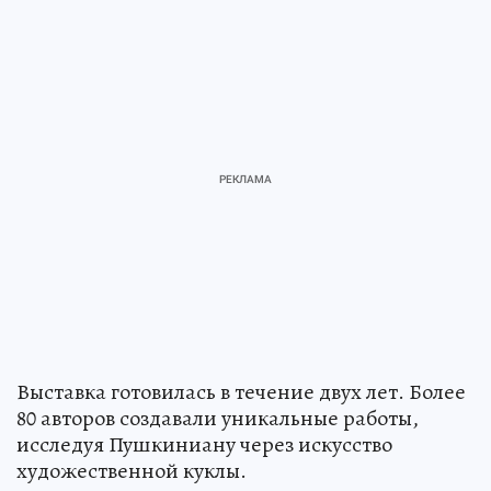
Выставка готовилась в течение двух лет. Более
80 авторов создавали уникальные работы,
исследуя Пушкиниану через искусство
художественной куклы.