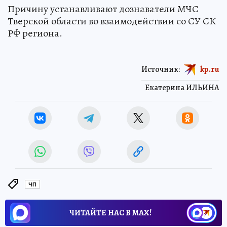
Причину устанавливают дознаватели МЧС
Тверской области во взаимодействии со СУ СК
РФ региона.
Источник:
kp.ru
Екатерина ИЛЬИНА
ЧП
ЧИТАЙТЕ НАС В МАХ!