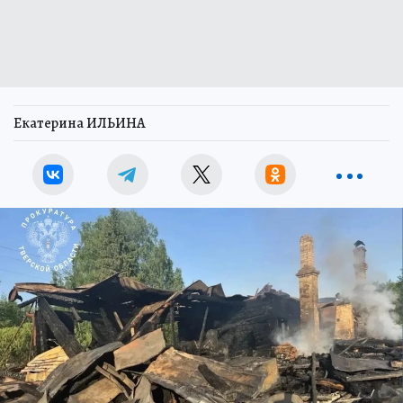
Екатерина ИЛЬИНА