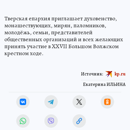
Тверская епархия приглашает духовенство,
монашествующих, мирян, паломников,
молодёжь, семьи, представителей
общественных организаций и всех желающих
принять участие в XXVII Большом Волжском
крестном ходе.
Источник:
kp.ru
Екатерина ИЛЬИНА