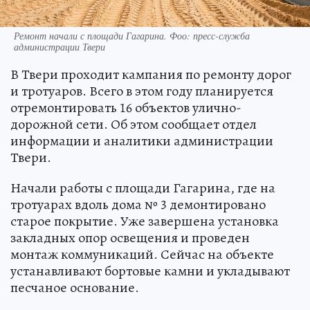
Ремонт начали с площади Гагарина. Фоо: пресс-служба
администрации Твери
В Твери проходит кампания по ремонту дорог
и тротуаров. Всего в этом году планируется
отремонтировать 16 объектов улично-
дорожной сети. Об этом сообщает отдел
информации и аналитики администрации
Твери.
Начали работы с площади Гагарина, где на
тротуарах вдоль дома № 3 демонтировано
старое покрытие. Уже завершена установка
закладных опор освещения и проведен
монтаж коммуникаций. Сейчас на объекте
устанавливают бортовые камни и укладывают
песчаное основание.