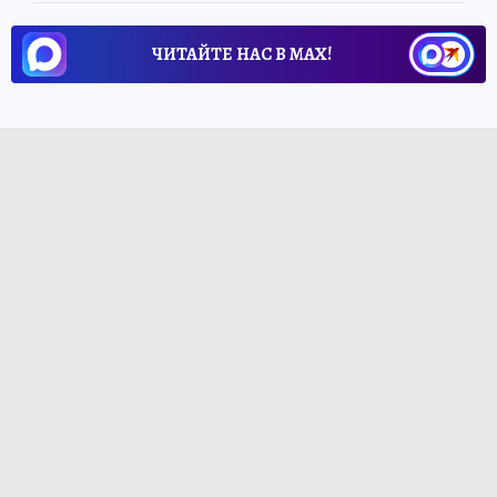
ЧИТАЙТЕ НАС В МАХ!