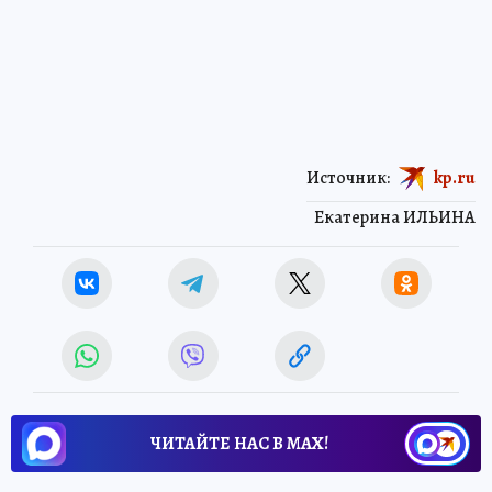
Источник:
kp.ru
Екатерина ИЛЬИНА
ЧИТАЙТЕ НАС В МАХ!