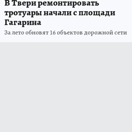
В Твери ремонтировать
тротуары начали с площади
Гагарина
За лето обновят 16 объектов дорожной сети