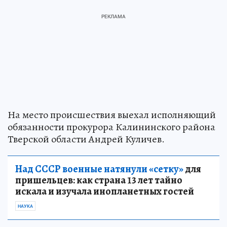
На место происшествия выехал исполняющий
обязанности прокурора Калининского района
Тверской области Андрей Куличев.
Над СССР военные натянули «сетку»
для
пришельцев: как страна 13 лет тайно
искала и изучала инопланетных гостей
НАУКА