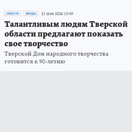
21 мая 2026 15:49
НОВОСТИ
ЗВЕЗДЫ
Талантливым людям Тверской
области предлагают показать
свое творчество
Тверской Дом народного творчества
готовится к 90-летию