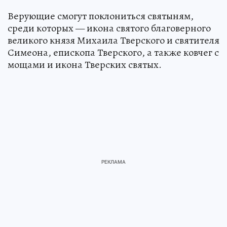
Верующие смогут поклониться святыням,
среди которых — икона святого благоверного
великого князя Михаила Тверского и святителя
Симеона, епископа Тверского, а также ковчег с
мощами и икона Тверских святых.