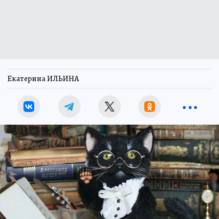
Екатерина ИЛЬИНА