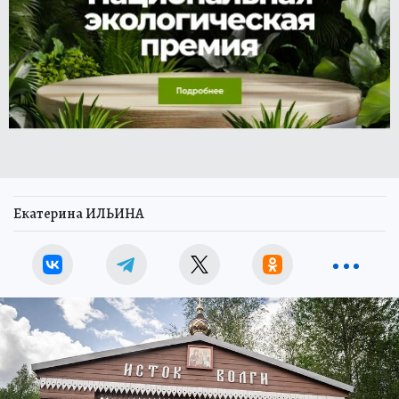
Екатерина ИЛЬИНА