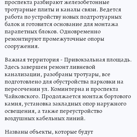
проспекта разбирают железобетонные
тротуарные плиты и каналы связи. Ведется
работа по устройству новых подтротуарных
балок и готовится основание для монтажа
парапетных блоков. Одновременно
ремонтируют промежуточные опоры
сооружения.
Важная территория - Привокзальная площадь.
Здесь завершен ремонт ливневой
канализации, разобраны тротуары, все
подготовлено для обустройства парковки на
пересечении ул. Коминтерна и проспекта
Чайковского. Продолжается монтаж бортового
камня, установка закладных опор наружного
освещения, а также переустройство
воздушных кабельных линий.
Названы объекты, которые будут