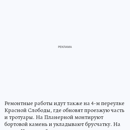
Ремонтные работы идут также на 4-м переулке
Красной Слободы, где обновят проезжую часть
и тротуары. На Планерной монтируют
бортовой камень и укладывают брусчатку. На