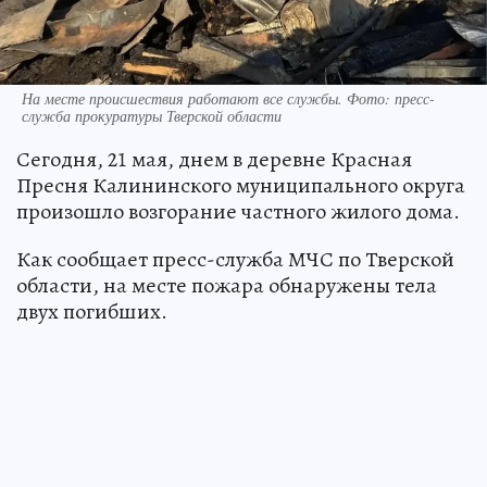
На месте происшествия работают все службы. Фото: пресс-
служба прокуратуры Тверской области
Сегодня, 21 мая, днем в деревне Красная
Пресня Калининского муниципального округа
произошло возгорание частного жилого дома.
Как сообщает пресс-служба МЧС по Тверской
области, на месте пожара обнаружены тела
двух погибших.