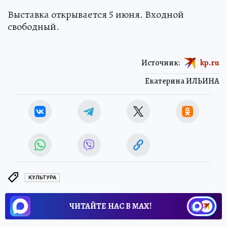
Выставка открывается 5 июня. Входной
свободный.
Источник:
kp.ru
Екатерина ИЛЬИНА
КУЛЬТУРА
ЧИТАЙТЕ НАС В МАХ!