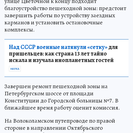
улице Цветочной к концу подходит
благоустройство пешеходной зоны: предстоит
завершить работы по устройству заездных
карманов и установить остановочные
комплексы.
Над СССР военные натянули «сетку»
для
пришельцев: как страна 13 лет тайно
искала и изучала инопланетных гостей
НАУКА
Завершен ремонт пешеходной зоны на
Петербургском шоссе от площади
Конституции до Городской больницы №7. В
ближайшее время работу оценит комиссия.
На Волоколамском путепроводе по правой
стороне в направлении Октябрьского