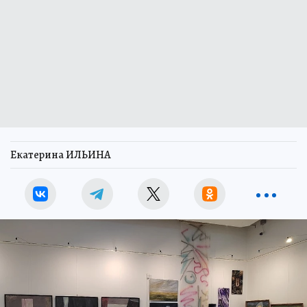
Екатерина ИЛЬИНА