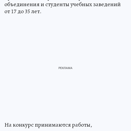
объединения и студенты учебных заведений
от 17 до 35 лет.
На конкурс принимаются работы,