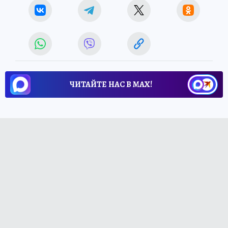
ЧИТАЙТЕ НАС В МАХ!