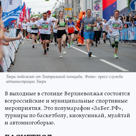
Тверь побежит от Театральной площади. Фото: пресс-служба
администрации Твери
В выходные в столице Верхневолжья состоятся
всероссийские и муниципальные спортивные
мероприятия. Это полумарафон «ЗаБег.РФ»,
турниры по баскетболу, киокусинкай, муайтай
и автомногоборью.