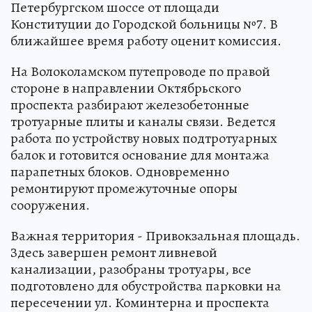
Петербургском шоссе от площади
Конституции до Городской больницы №7. В
ближайшее время работу оценит комиссия.
На Волоколамском путепроводе по правой
стороне в направлении Октябрьского
проспекта разбирают железобетонные
тротуарные плиты и каналы связи. Ведется
работа по устройству новых подтротуарных
балок и готовится основание для монтажа
парапетных блоков. Одновременно
ремонтируют промежуточные опоры
сооружения.
Важная территория - Привокзальная площадь.
Здесь завершен ремонт ливневой
канализации, разобраны тротуары, все
подготовлено для обустройства парковки на
пересечении ул. Коминтерна и проспекта