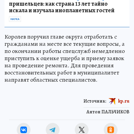
пришельцев: как страна 13 лет тайно
искала и изучала инопланетных гостей
НАУКА
Королев поручил главе округа отработать с
гражданами на месте все текущие вопросы, а
по окончании работы спецслужб немедленно
приступить к оценке ущерба и приему заявок
на проведение ремонта. Для проведения
восстановительных работ в муниципалитет
направят областных специалистов.
Источник:
kp.ru
Антон ПАЛЬЧИКОВ