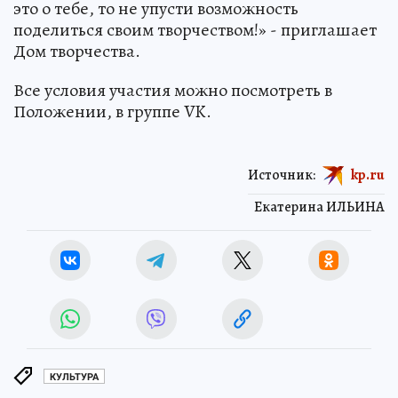
это о тебе, то не упусти возможность
поделиться своим творчеством!» - приглашает
Дом творчества.
Все условия участия можно посмотреть в
Положении, в группе VK.
Источник:
kp.ru
Екатерина ИЛЬИНА
КУЛЬТУРА