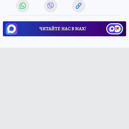
ЧИТАЙТЕ НАС В МАХ!