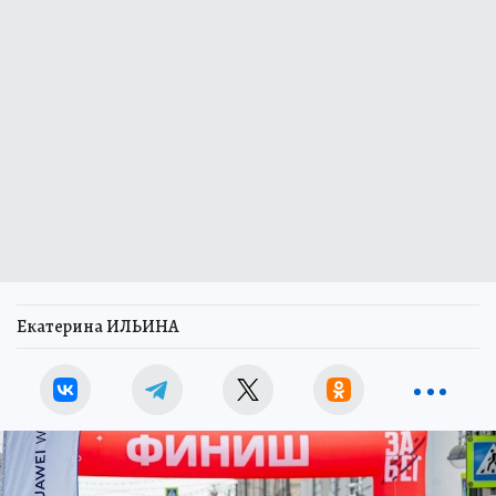
Екатерина ИЛЬИНА