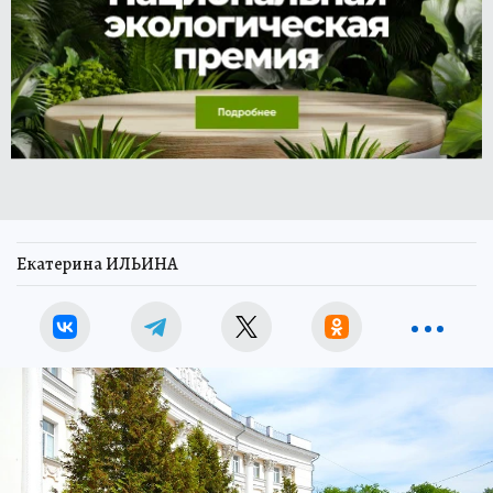
Екатерина ИЛЬИНА