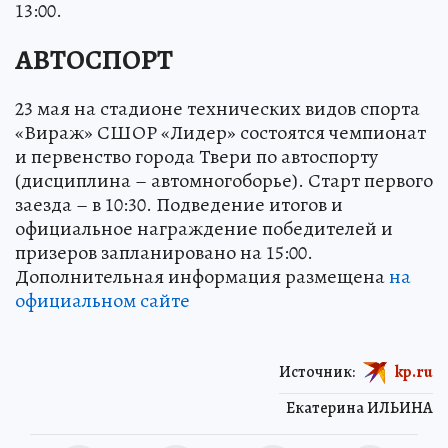
13:00.
АВТОСПОРТ
23 мая на стадионе технических видов спорта
«Вираж» СШОР «Лидер» состоятся чемпионат
и первенство города Твери по автоспорту
(дисциплина – автомногоборье). Старт первого
заезда – в 10:30. Подведение итогов и
официальное награждение победителей и
призеров запланировано на 15:00.
Дополнительная информация размещена
на
официальном сайте
Источник:
kp.ru
Екатерина ИЛЬИНА