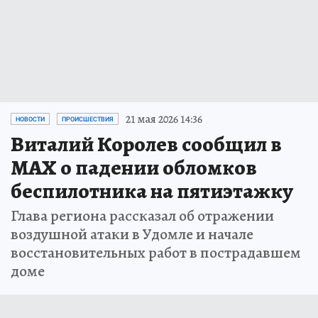
21 мая 2026 14:36
НОВОСТИ
ПРОИСШЕСТВИЯ
Виталий Королев сообщил в
MAX о падении обломков
беспилотника на пятиэтажку
Глава региона рассказал об отражении
воздушной атаки в Удомле и начале
восстановительных работ в пострадавшем
доме