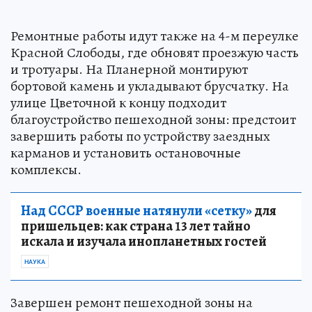
Ремонтные работы идут также на 4-м переулке
Красной Слободы, где обновят проезжую часть
и тротуары. На Планерной монтируют
бортовой камень и укладывают брусчатку. На
улице Цветочной к концу подходит
благоустройство пешеходной зоны: предстоит
завершить работы по устройству заездных
карманов и установить остановочные
комплексы.
Над СССР военные натянули «сетку»
для
пришельцев: как страна 13 лет тайно
искала и изучала инопланетных гостей
НАУКА
Завершен ремонт пешеходной зоны на