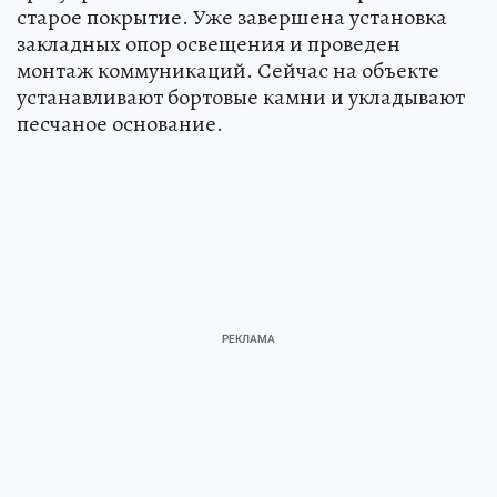
старое покрытие. Уже завершена установка
закладных опор освещения и проведен
монтаж коммуникаций. Сейчас на объекте
устанавливают бортовые камни и укладывают
песчаное основание.