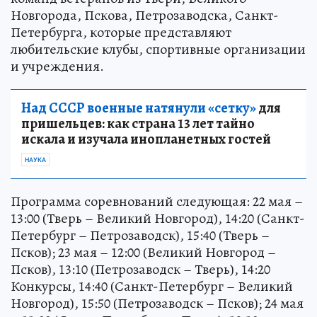
Новгорода, Пскова, Петрозаводска, Санкт-
Петербурга, которые представляют
любительские клубы, спортивные организации
и учреждения.
Над СССР военные натянули «сетку»
для
пришельцев: как страна 13 лет тайно
искала и изучала инопланетных гостей
НАУКА
Программа соревнований следующая: 22 мая –
13:00 (Тверь – Великий Новгород), 14:20 (Санкт-
Петербург – Петрозаводск), 15:40 (Тверь –
Псков); 23 мая – 12:00 (Великий Новгород –
Псков), 13:10 (Петрозаводск – Тверь), 14:20
Конкурсы, 14:40 (Санкт-Петербург – Великий
Новгород), 15:50 (Петрозаводск – Псков); 24 мая