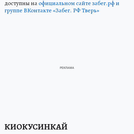
доступны на
официальном сайте забег.рф и
группе ВКонтакте «Забег. РФ Тверь»
КИОКУСИНКАЙ