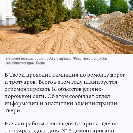
Ремонт начали с площади Гагарина. Фоо: пресс-служба
администрации Твери
В Твери проходит кампания по ремонту дорог
и тротуаров. Всего в этом году планируется
отремонтировать 16 объектов улично-
дорожной сети. Об этом сообщает отдел
информации и аналитики администрации
Твери.
Начали работы с площади Гагарина, где на
тротуарах вдоль дома № 3 демонтировано