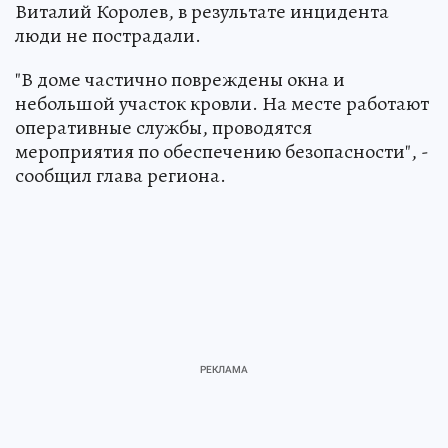
Виталий Королев, в результате инцидента
люди не пострадали.
"В доме частично повреждены окна и
небольшой участок кровли. На месте работают
оперативные службы, проводятся
мероприятия по обеспечению безопасности", -
сообщил глава региона.