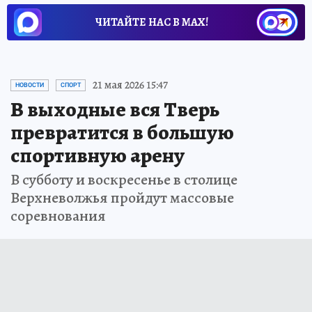
ЧИТАЙТЕ НАС В МАХ!
21 мая 2026 15:47
НОВОСТИ
СПОРТ
В выходные вся Тверь
превратится в большую
спортивную арену
В субботу и воскресенье в столице
Верхневолжья пройдут массовые
соревнования