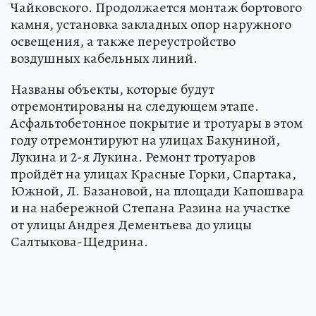
Чайковского. Продолжается монтаж бортового
камня, установка закладных опор наружного
освещения, а также переустройство
воздушных кабельных линий.
Названы объекты, которые будут
отремонтированы на следующем этапе.
Асфальтобетонное покрытие и тротуары в этом
году отремонтируют на улицах Бакуниной,
Лукина и 2-я Лукина. Ремонт тротуаров
пройдёт на улицах Красные Горки, Спартака,
Южной, Л. Базановой, на площади Капошвара
и на набережной Степана Разина на участке
от улицы Андрея Дементьева до улицы
Салтыкова-Щедрина.