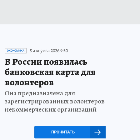
5 августа 2026 9:30
ЭКОНОМИКА
В России появилась
банковская карта для
волонтеров
Она предназначена для
зарегистрированных волонтеров
некоммерческих организаций
ПРОЧИТАТЬ