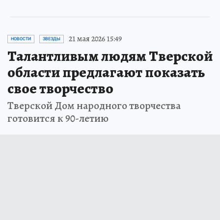
21 мая 2026 15:49
НОВОСТИ
ЗВЕЗДЫ
Талантливым людям Тверской
области предлагают показать
свое творчество
Тверской Дом народного творчества
готовится к 90-летию