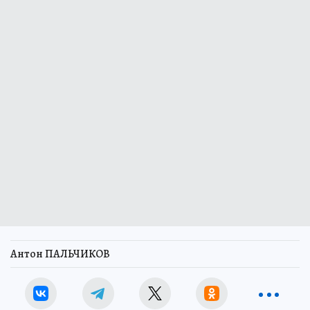
Антон ПАЛЬЧИКОВ