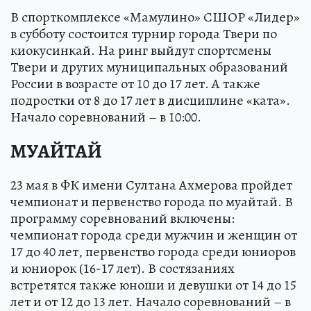
В спорткомплексе «Мамулино» СШОР «Лидер»
в субботу состоится турнир города Твери по
киокусинкай. На ринг выйдут спортсмены
Твери и других муниципальных образований
России в возрасте от 10 до 17 лет. А также
подростки от 8 до 17 лет в дисциплине «ката».
Начало соревнований – в 10:00.
МУАЙТАЙ
23 мая в ФК имени Султана Ахмерова пройдет
чемпионат и первенство города по муайтай. В
программу соревнований включены:
чемпионат города среди мужчин и женщин от
17 до 40 лет, первенство города среди юниоров
и юниорок (16-17 лет). В состязаниях
встретятся также юноши и девушки от 14 до 15
лет и от 12 до 13 лет. Начало соревнований – в