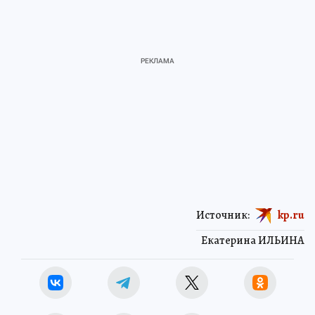
Источник:
kp.ru
Екатерина ИЛЬИНА