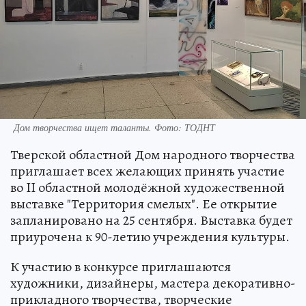
Дом творчества ищет таланты. Фото: ТОДНТ
Тверской областной Дом народного творчества
приглашает всех желающих принять участие
во II областной молодёжной художественной
выставке "Территория смелых". Ее открытие
запланировано на 25 сентября. Выставка будет
приурочена к 90-летию учреждения культуры.
К участию в конкурсе приглашаются
художники, дизайнеры, мастера декоративно-
прикладного творчества, творческие