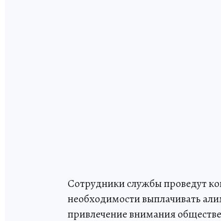
Сотрудники службы проведут ко
необходимости выплачивать али
привлечение внимания обществен