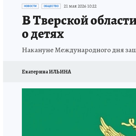
ИСПЫТАНО НА СЕБЕ
21 мая 2026 10:22
НОВОСТИ
ОБЩЕСТВО
В Тверской област
о детях
Накануне Международного дня защ
Екатерина ИЛЬИНА