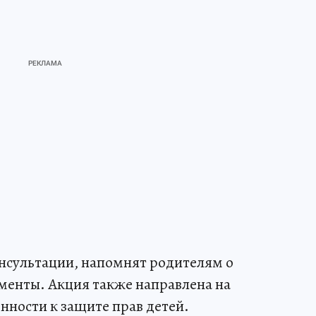
нсультации, напомнят родителям о
менты. Акция также направлена на
ности к защите прав детей.