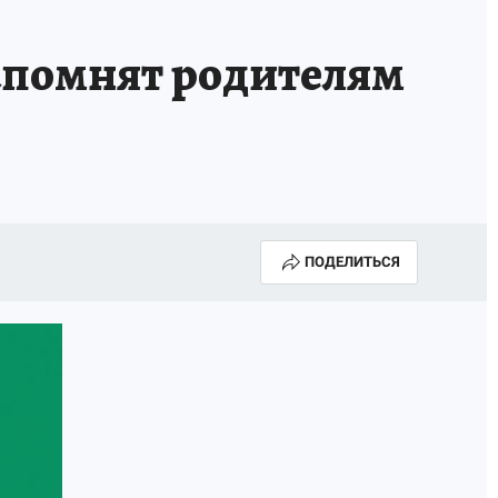
апомнят родителям
ПОДЕЛИТЬСЯ