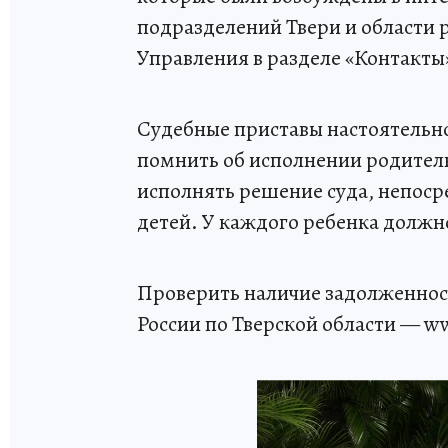
подразделений Твери и области
Управления в разделе «Контакты
Судебные приставы настоятель
помнить об исполнении родитель
исполнять решение суда, непоср
детей. У каждого ребенка должно
Проверить наличие задолженнос
России по Тверской области — ww