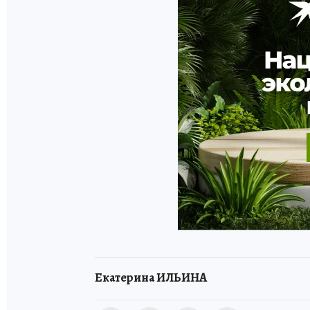
Екатерина ИЛЬИНА