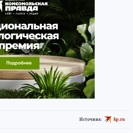
Источник:
kp.ru