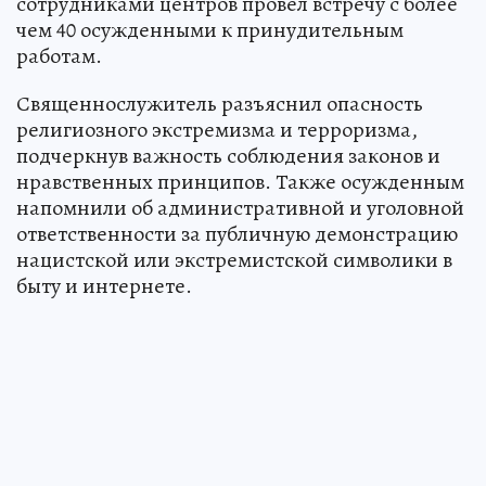
сотрудниками центров провел встречу с более
чем 40 осужденными к принудительным
работам.
Священнослужитель разъяснил опасность
религиозного экстремизма и терроризма,
подчеркнув важность соблюдения законов и
нравственных принципов. Также осужденным
напомнили об административной и уголовной
ответственности за публичную демонстрацию
нацистской или экстремистской символики в
быту и интернете.