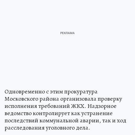
Одновременно с этим прокуратура
Московского района организовала проверку
исполнения требований ЖКХ. Надзорное
ведомство контролирует как устранение
последствий коммунальной аварии, так и ход
расследования уголовного дела.