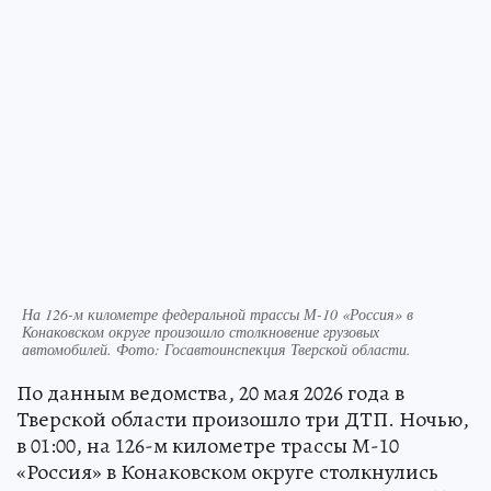
На 126-м километре федеральной трассы М-10 «Россия» в
Конаковском округе произошло столкновение грузовых
автомобилей. Фото: Госавтоинспекция Тверской области.
По данным ведомства, 20 мая 2026 года в
Тверской области произошло три ДТП. Ночью,
в 01:00, на 126-м километре трассы М-10
«Россия» в Конаковском округе столкнулись