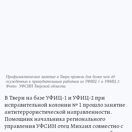
Профилактическое занятие в Твери провели для более чем 40
осужденных к принудительным работам из УФИЦ-1 и УФИЦ-2.
Фото: УФСИН Тверской области.
В Твери на базе УФИЦ-1 и УФИЦ-2 при
исправительной колонии № 1 прошло занятие
антитеррористической направленности.
Помощник начальника регионального
управления УФСИН отец Михаил совместно с