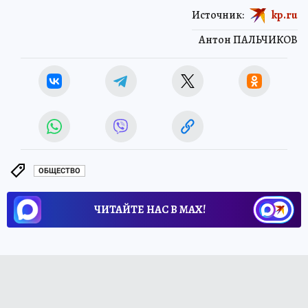
Источник:
kp.ru
Антон ПАЛЬЧИКОВ
ОБЩЕСТВО
ЧИТАЙТЕ НАС В МАХ!