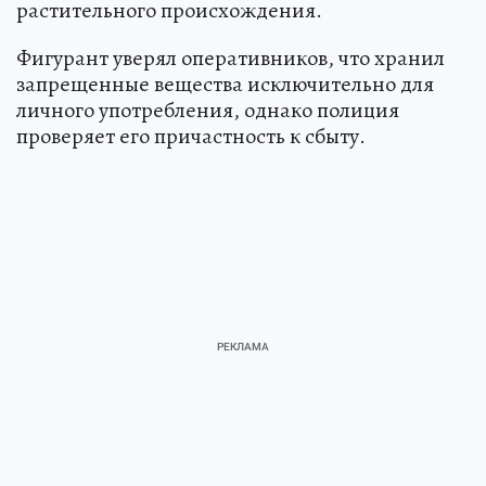
растительного происхождения.
Фигурант уверял оперативников, что хранил
запрещенные вещества исключительно для
личного употребления, однако полиция
проверяет его причастность к сбыту.