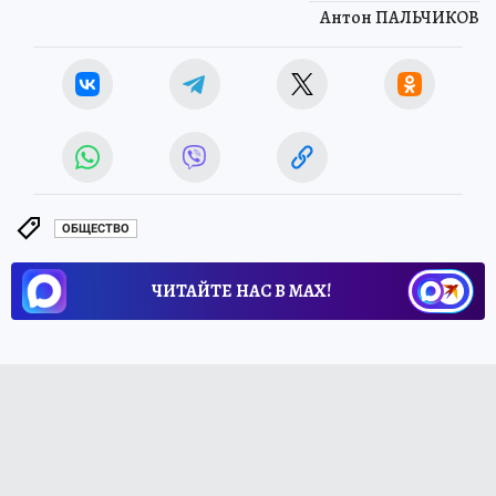
Антон ПАЛЬЧИКОВ
ОБЩЕСТВО
ЧИТАЙТЕ НАС В МАХ!