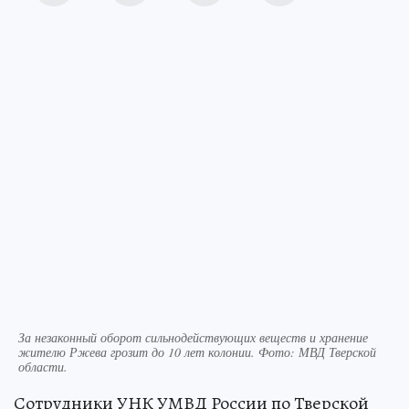
За незаконный оборот сильнодействующих веществ и хранение
жителю Ржева грозит до 10 лет колонии. Фото: МВД Тверской
области.
Сотрудники УНК УМВД России по Тверской