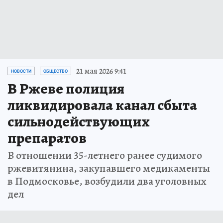
21 мая 2026 9:41
НОВОСТИ
ОБЩЕСТВО
В Ржеве полиция
ликвидировала канал сбыта
сильнодействующих
препаратов
В отношении 35-летнего ранее судимого
ржевитянина, закупавшего медикаменты
в Подмосковье, возбудили два уголовных
дел