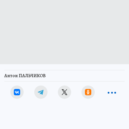
Антон ПАЛЬЧИКОВ