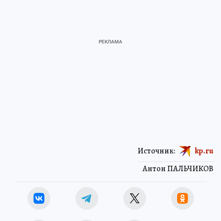
Источник:
kp.ru
Антон ПАЛЬЧИКОВ