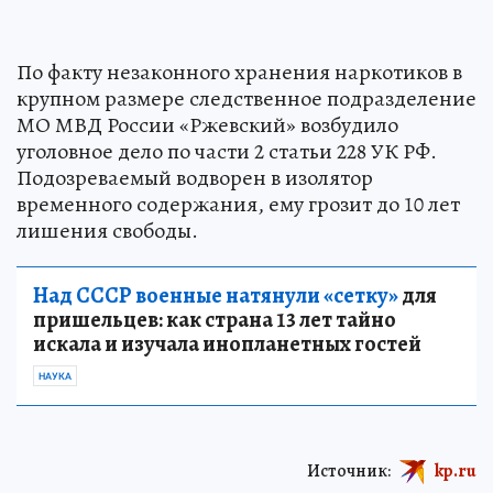
По факту незаконного хранения наркотиков в
крупном размере следственное подразделение
МО МВД России «Ржевский» возбудило
уголовное дело по части 2 статьи 228 УК РФ.
Подозреваемый водворен в изолятор
временного содержания, ему грозит до 10 лет
лишения свободы.
Над СССР военные натянули «сетку»
для
пришельцев: как страна 13 лет тайно
искала и изучала инопланетных гостей
НАУКА
Источник:
kp.ru