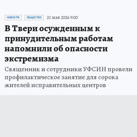
21 мая 2026 9:00
НОВОСТИ
ОБЩЕСТВО
В Твери осужденным к
принудительным работам
напомнили об опасности
экстремизма
Священник и сотрудники УФСИН провели
профилактическое занятие для сорока
жителей исправительных центров