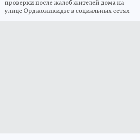
проверки после жалоб жителей дома на
улице Орджоникидзе в социальных сетях