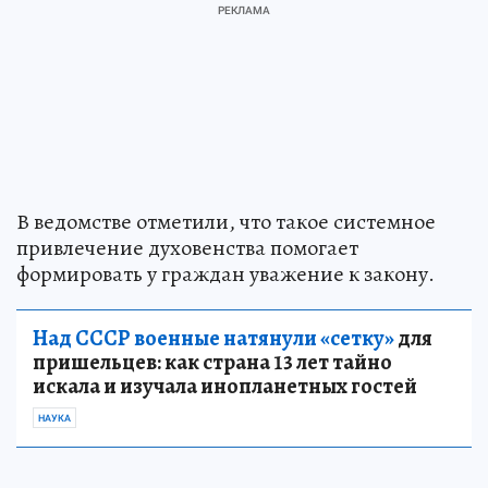
В ведомстве отметили, что такое системное
привлечение духовенства помогает
формировать у граждан уважение к закону.
Над СССР военные натянули «сетку»
для
пришельцев: как страна 13 лет тайно
искала и изучала инопланетных гостей
НАУКА