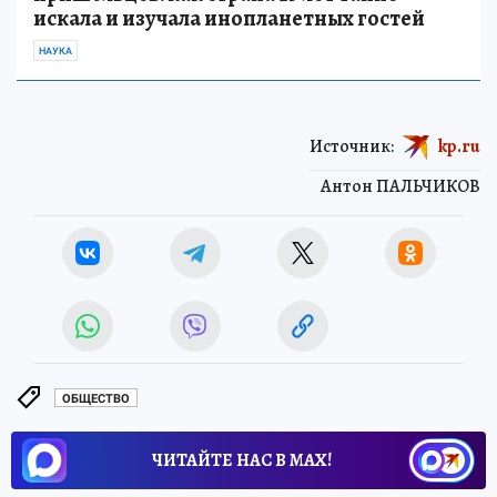
искала и изучала инопланетных гостей
НАУКА
Источник:
kp.ru
Антон ПАЛЬЧИКОВ
ОБЩЕСТВО
ЧИТАЙТЕ НАС В МАХ!