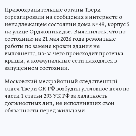
Правоохранительные органы Твери
отреагировали на сообщения в интернете о
ненадлежащем состоянии дома № 49, корпус 5
на улице Орджоникидзе. Выяснилось, что по
состоянию на 21 мая 2026 года ремонтные
работы по замене кровли здания не
выполнены, из-за чего происходит протечка
крыши, а коммунальные сети находятся в
запущенном состоянии.
Московский межрайонный следственный
отдел Твери СК РФ возбудил уголовное дело по
части 1 статьи 293 УК РФ за халатность
должностных лиц, не исполнивших свои
обязанности перед жильцами.