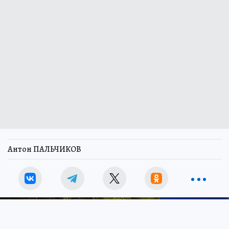
Антон ПАЛЬЧИКОВ