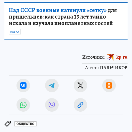
Над СССР военные натянули «сетку»
для
пришельцев: как страна 13 лет тайно
искала и изучала инопланетных гостей
НАУКА
Источник:
kp.ru
Антон ПАЛЬЧИКОВ
ОБЩЕСТВО