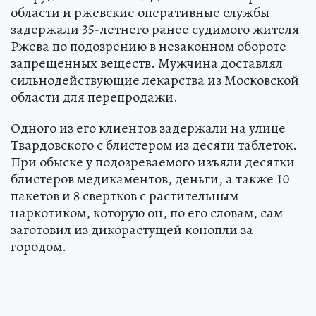
области и ржевские оперативные службы
задержали 35-летнего ранее судимого жителя
Ржева по подозрению в незаконном обороте
запрещенных веществ. Мужчина доставлял
сильнодействующие лекарства из Московской
области для перепродажи.
Одного из его клиентов задержали на улице
Твардовского с блистером из десяти таблеток.
При обыске у подозреваемого изъяли десятки
блистеров медикаментов, деньги, а также 10
пакетов и 8 свертков с растительным
наркотиком, которую он, по его словам, сам
заготовил из дикорастущей конопли за
городом.