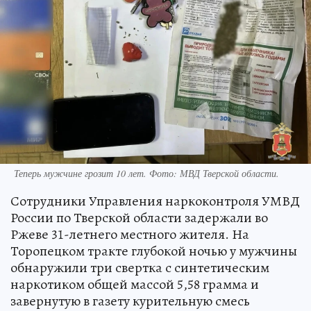
Теперь мужчине грозит 10 лет. Фото: МВД Тверской области.
Сотрудники Управления наркоконтроля УМВД
России по Тверской области задержали во
Ржеве 31-летнего местного жителя. На
Торопецком тракте глубокой ночью у мужчины
обнаружили три свертка с синтетическим
наркотиком общей массой 5,58 грамма и
завернутую в газету курительную смесь