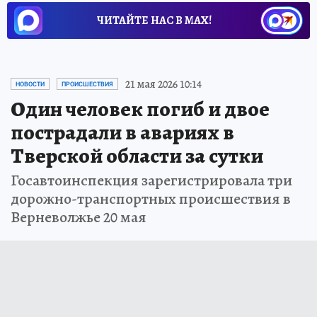
ЧИТАЙТЕ НАС В МАХ!
21 мая 2026 10:14
НОВОСТИ
ПРОИСШЕСТВИЯ
Один человек погиб и двое
пострадали в авариях в
Тверской области за сутки
Госавтоинспекция зарегистрировала три
дорожно-транспортных происшествия в
Верневолжье 20 мая