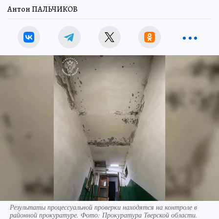
Антон ПАЛЬЧИКОВ
Результаты процессуальной проверки находятся на контроле в
районной прокуратуре. Фото: Прокуратура Тверской области.