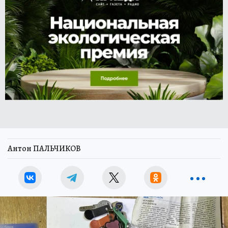
Антон ПАЛЬЧИКОВ