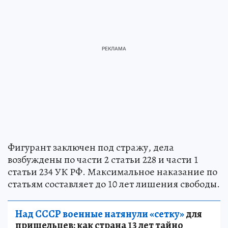
Фигурант заключен под стражу, дела
возбуждены по части 2 статьи 228 и части 1
статьи 234 УК РФ. Максимальное наказание по
статьям составляет до 10 лет лишения свободы.
Над СССР военные натянули «сетку»
для
пришельцев: как страна 13 лет тайно