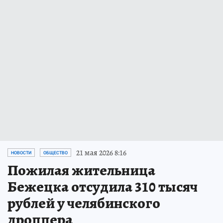
21 мая 2026 8:16
НОВОСТИ
ОБЩЕСТВО
Пожилая жительница
Бежецка отсудила 310 тысяч
рублей у челябинского
дроппера