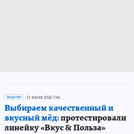
31 июля 2026 7:46
ОБЩЕСТВО
Выбираем качественный и
вкусный мёд:
протестировали
линейку «Вкус & Польза»