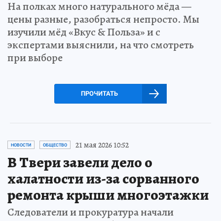
На полках много натурального мёда —
цены разные, разобраться непросто. Мы
изучили мёд «Вкус & Польза» и с
экспертами выяснили, на что смотреть
при выборе
ПРОЧИТАТЬ
21 мая 2026 10:52
НОВОСТИ
ОБЩЕСТВО
В Твери завели дело о
халатности из-за сорванного
ремонта крыши многоэтажки
Следователи и прокуратура начали