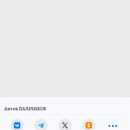
Антон ПАЛЬЧИКОВ