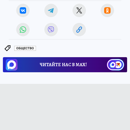
ОБЩЕСТВО
ЧИТАЙТЕ НАС В МАХ!