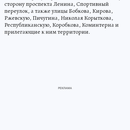
сторону проспекта Ленина, Спортивный
переулок, а также улицы Бобкова, Кирова,
Ржевскую, Пичугина, Николая Корыткова,
Республиканскую, Коробкова, Коминтерна и
прилегающие к ним территории.