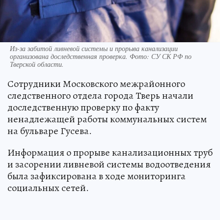
Из-за забитой ливневой системы и прорыва канализации
организована доследственная проверка. Фото: СУ СК РФ по
Тверской области.
Сотрудники Московского межрайонного
следственного отдела города Тверь начали
доследственную проверку по факту
ненадлежащей работы коммунальных систем
на бульваре Гусева.
Информация о прорыве канализационных труб
и засорении ливневой системы водоотведения
была зафиксирована в ходе мониторинга
социальных сетей.