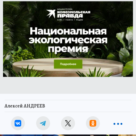
Алексей АНДРЕЕВ