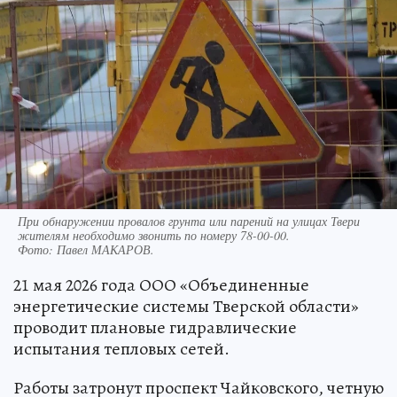
При обнаружении провалов грунта или парений на улицах Твери
жителям необходимо звонить по номеру 78-00-00.
Фото:
Павел МАКАРОВ.
21 мая 2026 года ООО «Объединенные
энергетические системы Тверской области»
проводит плановые гидравлические
испытания тепловых сетей.
Работы затронут проспект Чайковского, четную