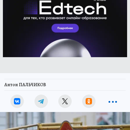
Антон ПАЛЬЧИКОВ