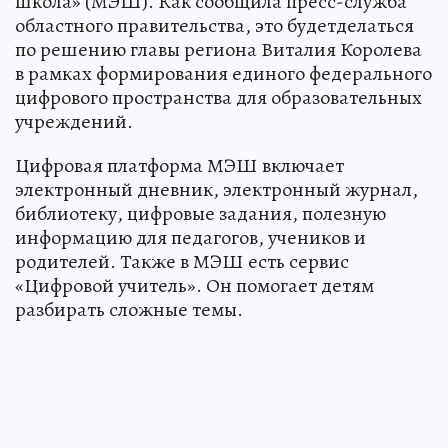
школа» (МЭШ). Как сообщила пресс-служба
областного правительства, это будетделаться
по решению главы региона Виталия Королева
в рамках формирования единого федерального
цифрового пространства для образовательных
учреждений.
Цифровая платформа МЭШ включает
электронный дневник, электронный журнал,
библиотеку, цифровые задания, полезную
информацию для педагогов, учеников и
родителей. Также в МЭШ есть сервис
«Цифровой учитель». Он помогает детям
разбирать сложные темы.