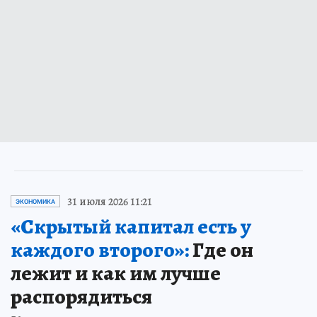
31 июля 2026 11:21
ЭКОНОМИКА
«Скрытый капитал есть у
каждого второго»:
Где он
лежит и как им лучше
распорядиться