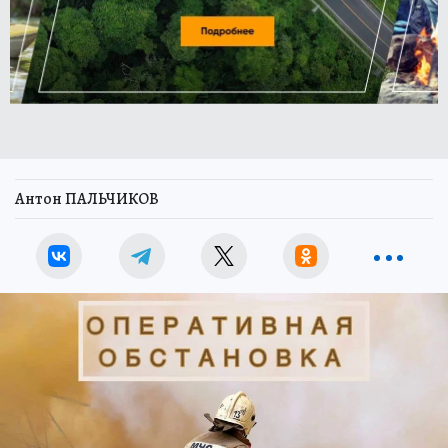
Антон ПАЛЬЧИКОВ