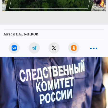
Антон ПАЛЬЧИКОВ