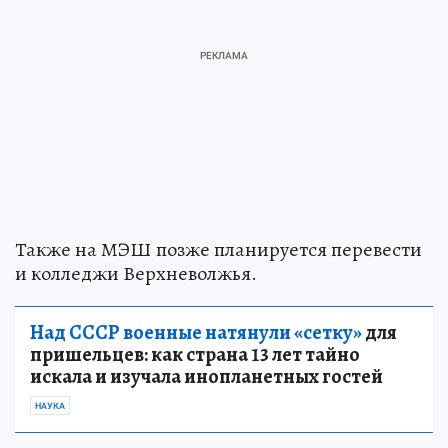
Также на МЭШ позже планируется перевести
и колледжи Верхневолжья.
Над СССР военные натянули «сетку»
для
пришельцев: как страна 13 лет тайно
искала и изучала инопланетных гостей
НАУКА