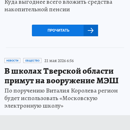
Куда выгоднее всего вложить средства
накопительной пенсии
ПРОЧИТАТЬ
21 мая 2026 6:56
НОВОСТИ
ОБЩЕСТВО
В школах Тверской области
примут на вооружение МЭШ
По поручению Виталия Королева регион
будет использовать «Московскую
электронную школу»