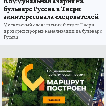
Коммунальная авария на
бульваре Гусева в Твери
заинтересовала следователей
Московский следственный отдел Твери
проверит прорыв канализации на бульваре
Гусева