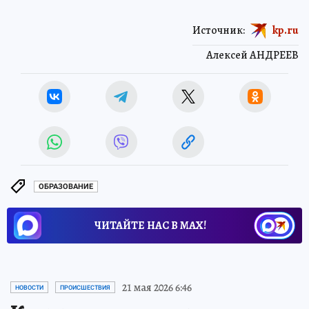
Источник:
kp.ru
Алексей АНДРЕЕВ
ОБРАЗОВАНИЕ
ЧИТАЙТЕ НАС В МАХ!
21 мая 2026 6:46
НОВОСТИ
ПРОИСШЕСТВИЯ