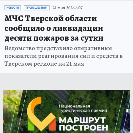
21 мая 2026 6:07
НОВОСТИ
ПРОИСШЕСТВИЯ
МЧС Тверской области
сообщило о ликвидации
десяти пожаров за сутки
Ведомство представило оперативные
показатели реагирования сил и средств в
Тверском регионе на 21 мая