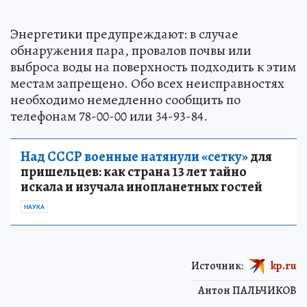
Энергетики предупреждают: в случае
обнаружения пара, провалов почвы или
выброса воды на поверхность подходить к этим
местам запрещено. Обо всех неисправностях
необходимо немедленно сообщить по
телефонам 78-00-00 или 34-93-84.
Над СССР военные натянули «сетку»
для
пришельцев: как страна 13 лет тайно
искала и изучала инопланетных гостей
НАУКА
Источник:
kp.ru
Антон ПАЛЬЧИКОВ