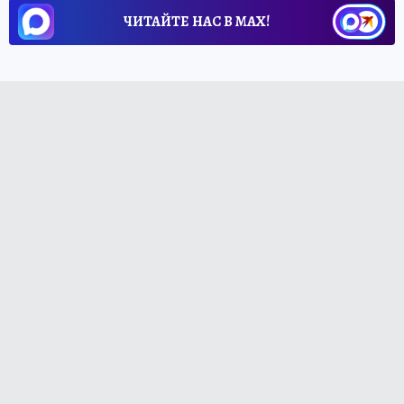
ЧИТАЙТЕ НАС В МАХ!