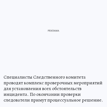
Специалисты Следственного комитета
проводят комплекс проверочных мероприятий
для установления всех обстоятельств
инцидента. По окончании проверки
следователи примут процессуальное решение.