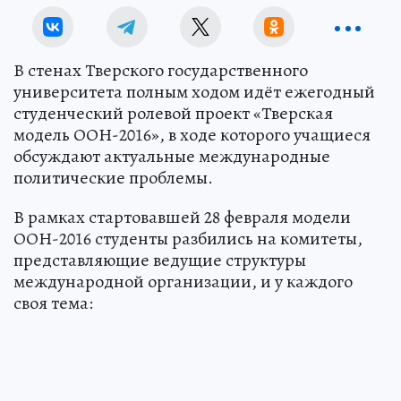
В стенах Тверского государственного
университета полным ходом идёт ежегодный
студенческий ролевой проект «Тверская
модель ООН-2016», в ходе которого учащиеся
обсуждают актуальные международные
политические проблемы.
В рамках стартовавшей 28 февраля модели
ООН-2016 студенты разбились на комитеты,
представляющие ведущие структуры
международной организации, и у каждого
своя тема: