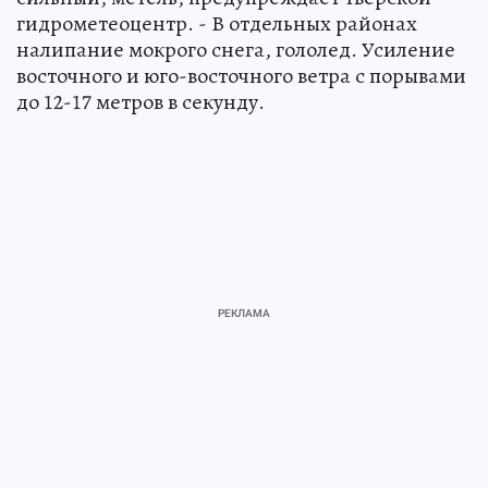
гидрометеоцентр. - В отдельных районах
налипание мокрого снега, гололед. Усиление
восточного и юго-восточного ветра с порывами
до 12-17 метров в секунду.