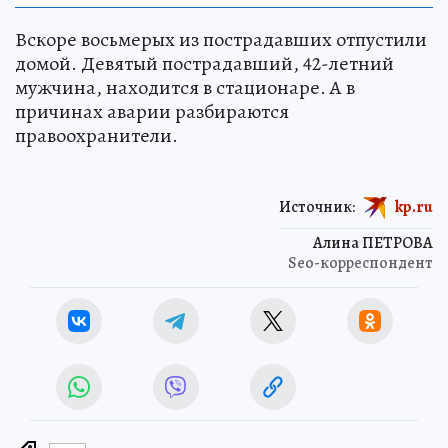
Вскоре восьмерых из пострадавших отпустили
домой. Девятый пострадавший, 42-летний
мужчина, находится в стационаре. А в
причинах аварии разбираются
правоохранители.
Источник:
kp.ru
Алина ПЕТРОВА
Seo-корреспондент