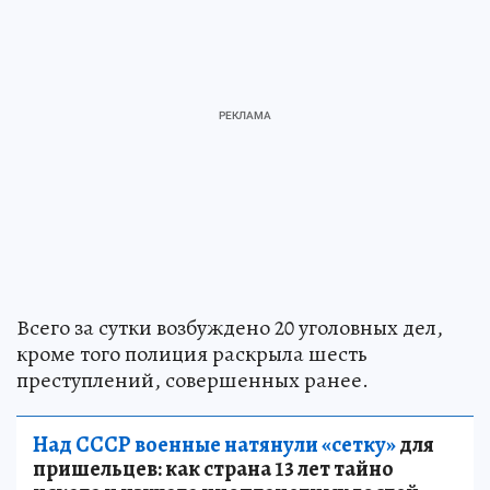
Всего за сутки возбуждено 20 уголовных дел,
кроме того полиция раскрыла шесть
преступлений, совершенных ранее.
Над СССР военные натянули «сетку»
для
пришельцев: как страна 13 лет тайно