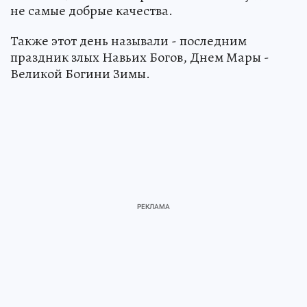
не самые добрые качества.
Также этот день называли - последним
праздник злых Навьих Богов, Днем Мары -
Великой Богини Зимы.