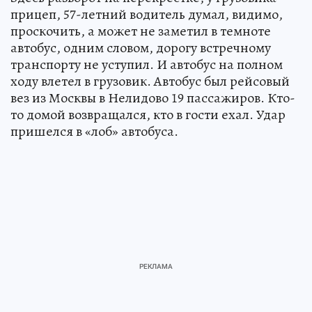
прицеп, 57-летний водитель думал, видимо,
проскочить, а может не заметил в темноте
автобус, одним словом, дорогу встречному
транспорту не уступил. И автобус на полном
ходу влетел в грузовик. Автобус был рейсовый
вез из Москвы в Нелидово 19 пассажиров. Кто-
то домой возвращался, кто в гости ехал. Удар
пришелся в «лоб» автобуса.