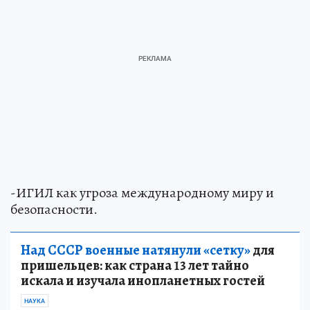
-ИГИЛ как угроза международному миру и
безопасности.
Над СССР военные натянули «сетку»
для
пришельцев: как страна 13 лет тайно
искала и изучала инопланетных гостей
НАУКА