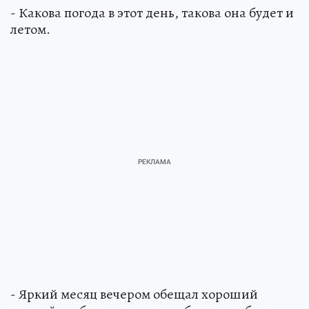
- Какова погода в этот день, такова она будет и
летом.
- Яркий месяц вечером обещал хороший