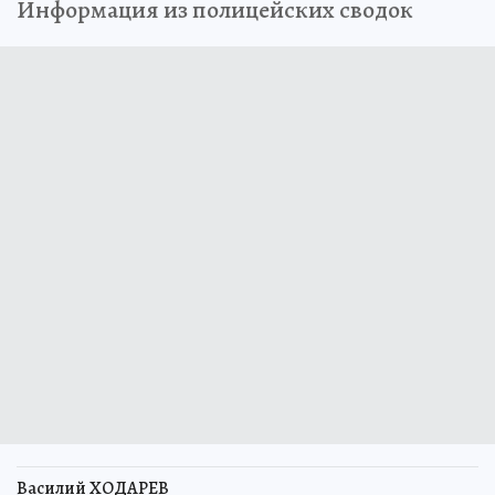
Информация из полицейских сводок
Василий ХОДАРЕВ