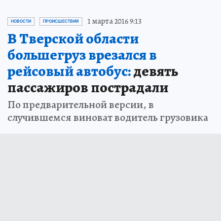
1 марта 2016 9:13
НОВОСТИ
ПРОИСШЕСТВИЯ
В Тверской области
большегруз врезался в
рейсовый автобус:
девять
пассажиров пострадали
По предварительной версии, в
случившемся виноват водитель грузовика