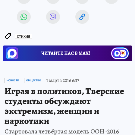
СТИХИЯ
ЧИТАЙТЕ НАС В МАХ!
1 марта 2016 6:37
НОВОСТИ
ОБЩЕСТВО
Играя в политиков, Тверские
студенты обсуждают
экстремизм, женщин и
наркотики
Стартовала четвёртая модель ООН-2016