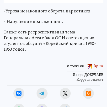
-Угроза незаконного оборота наркотиков.
- Нарушение прав женщин.
Также есть ретроспективная тема:
Генеральная Ассамблея ООН состоящая из
студентов обсудит «Корейский кризис 1950-
1953 годов.
Источник:
kp.ru
Игорь ДОКУЧАЕВ
Корреспондент