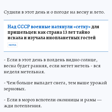
Судили в этот день и о погоде на весну и лето.
Над СССР военные натянули «сетку»
для
пришельцев: как страна 13 лет тайно
искала и изучала инопланетных гостей
НАУКА
- Если в этот день в полдень видно солнце,
весна будет ранняя, если метет метель - вся
неделя метельная.
- Чем больше выпадет снега, тем выше урожай
зерновых.
- Если в мороз вспотели оконницы и рамы —
жди потепления.