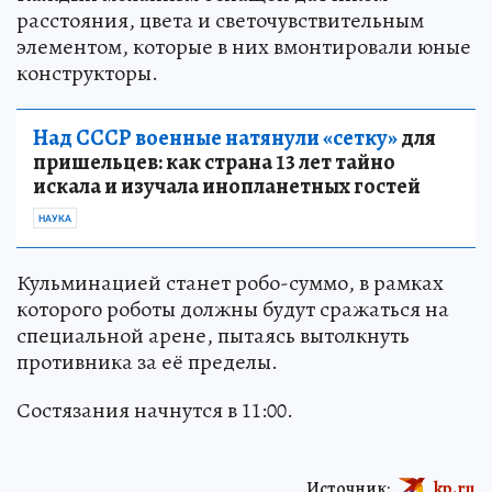
расстояния, цвета и светочувствительным
элементом, которые в них вмонтировали юные
конструкторы.
Над СССР военные натянули «сетку»
для
пришельцев: как страна 13 лет тайно
искала и изучала инопланетных гостей
НАУКА
Кульминацией станет робо-суммо, в рамках
которого роботы должны будут сражаться на
специальной арене, пытаясь вытолкнуть
противника за её пределы.
Состязания начнутся в 11:00.
Источник:
kp.ru