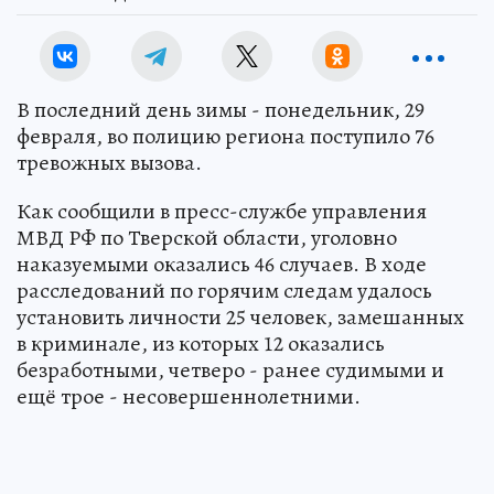
В последний день зимы - понедельник, 29
февраля, во полицию региона поступило 76
тревожных вызова.
Как сообщили в пресс-службе управления
МВД РФ по Тверской области, уголовно
наказуемыми оказались 46 случаев. В ходе
расследований по горячим следам удалось
установить личности 25 человек, замешанных
в криминале, из которых 12 оказались
безработными, четверо - ранее судимыми и
ещё трое - несовершеннолетними.