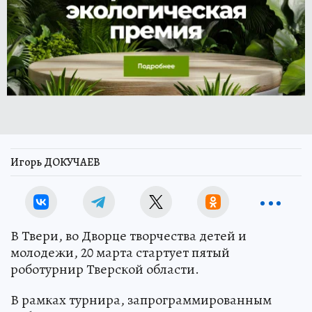
Игорь ДОКУЧАЕВ
В Твери, во Дворце творчества детей и
молодежи, 20 марта стартует пятый
роботурнир Тверской области.
В рамках турнира, запрограммированным