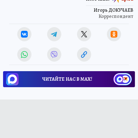
Игорь ДОКУЧАЕВ
Корреспондент
ЧИТАЙТЕ НАС В МАХ!