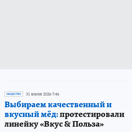
31 июля 2026 7:46
ОБЩЕСТВО
Выбираем качественный и
вкусный мёд:
протестировали
линейку «Вкус & Польза»