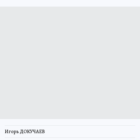
Игорь ДОКУЧАЕВ