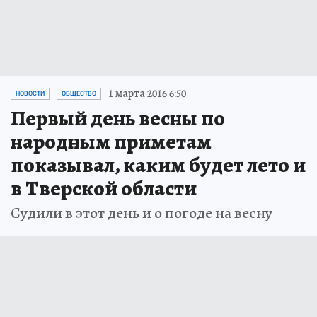
1 марта 2016 6:50
НОВОСТИ
ОБЩЕСТВО
Первый день весны по
народным приметам
показывал, каким будет лето и
в Тверской области
Судили в этот день и о погоде на весну