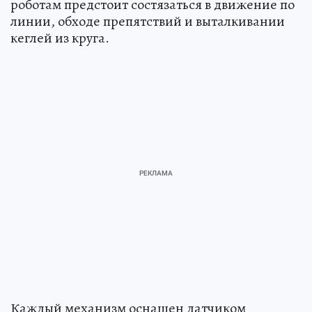
роботам предстоит состязаться в движение по
линии, обходе препятствий и выталкивании
кеглей из круга.
Каждый механизм оснащен датчиком