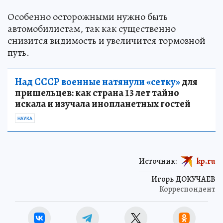
Особенно осторожными нужно быть
автомобилистам, так как существенно
снизится видимость и увеличится тормозной
путь.
Над СССР военные натянули «сетку»
для
пришельцев: как страна 13 лет тайно
искала и изучала инопланетных гостей
НАУКА
Источник:
kp.ru
Игорь ДОКУЧАЕВ
Корреспондент