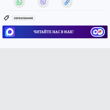
ОБРАЗОВАНИЕ
ЧИТАЙТЕ НАС В МАХ!