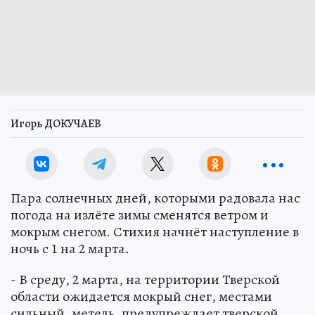
Игорь ДОКУЧАЕВ
Пара солнечных дней, которыми радовала нас
погода на излёте зимы сменятся ветром и
мокрым снегом. Стихия начнёт наступление в
ночь с 1 на 2 марта.
- В среду, 2 марта, на территории Тверской
области ожидается мокрый снег, местами
сильный, метель, предупреждает тверской