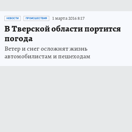
1 марта 2016 8:17
НОВОСТИ
ПРОИСШЕСТВИЯ
В Тверской области портится
погода
Ветер и снег осложнят жизнь
автомобилистам и пешеходам