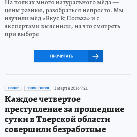
На полках много натурального мёда —
цены разные, разобраться непросто. Мы
изучили мёд «Вкус & Польза» и с
экспертами выяснили, на что смотреть
при выборе
ПРОЧИТАТЬ
1 марта 2016 9:21
НОВОСТИ
ПРОИСШЕСТВИЯ
Каждое четвертое
преступление за прошедшие
сутки в Тверской области
совершили безработные