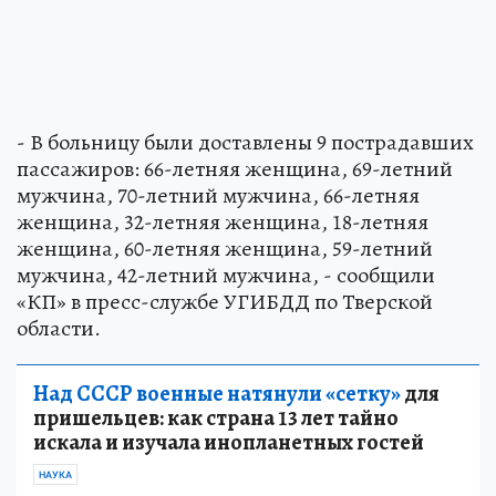
- В больницу были доставлены 9 пострадавших
пассажиров: 66-летняя женщина, 69-летний
мужчина, 70-летний мужчина, 66-летняя
женщина, 32-летняя женщина, 18-летняя
женщина, 60-летняя женщина, 59-летний
мужчина, 42-летний мужчина, - сообщили
«КП» в пресс-службе УГИБДД по Тверской
области.
Над СССР военные натянули «сетку»
для
пришельцев: как страна 13 лет тайно
искала и изучала инопланетных гостей
НАУКА