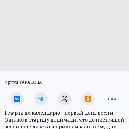
Ирина ТАРАСОВА
1 марта по календарю - первый день весны.
Однако в старину понимали, что до настоящей
весны еще далеко и приписывали этому дню