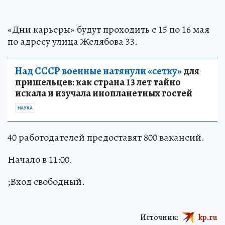
«Дни карьеры» будут проходить с 15 по 16 мая
по адресу улица Желябова 33.
Над СССР военные натянули «сетку»
для
пришельцев: как страна 13 лет тайно
искала и изучала инопланетных гостей
НАУКА
40 работодателей предоставят 800 вакансий.
Начало в 11:00.
;Вход свободный.
Источник:
kp.ru