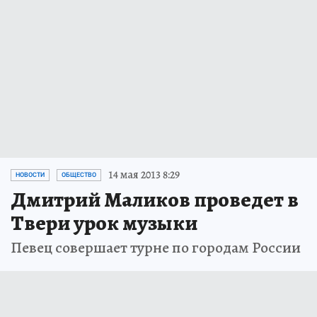
14 мая 2013 8:29
НОВОСТИ
ОБЩЕСТВО
Дмитрий Маликов проведет в
Твери урок музыки
Певец совершает турне по городам России