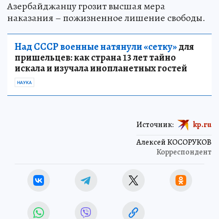
Азербайджанцу грозит высшая мера
наказания – пожизненное лишение свободы.
Над СССР военные натянули «сетку»
для
пришельцев: как страна 13 лет тайно
искала и изучала инопланетных гостей
НАУКА
Источник:
kp.ru
Алексей КОСОРУКОВ
Корреспондент