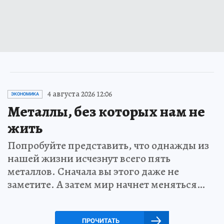
4 августа 2026 12:06
ЭКОНОМИКА
Металлы, без которых нам не
жить
Попробуйте представить, что однажды из
нашей жизни исчезнут всего пять
металлов. Сначала вы этого даже не
заметите. А затем мир начнет меняться…
ПРОЧИТАТЬ