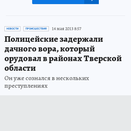
14 мая 2013 8:57
НОВОСТИ
ПРОИСШЕСТВИЯ
Полицейские задержали
дачного вора, который
орудовал в районах Тверской
области
Он уже сознался в нескольких
преступлениях