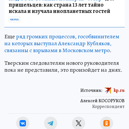
пришельцев: как страна 13 лет тайно
искала и изучала инопланетных гостей
НАУКА
Еще
ряд громких процессов, гособвинителем
на которых выступал Александр Кубляков,
связанны с взрывами в Московском метро
.
Тверским следователям нового руководителя
пока не представили, это произойдет на днях.
Источник:
kp.ru
Алексей КОСОРУКОВ
Корреспондент