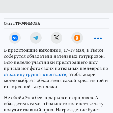
Ольга ТРОФИМОВА
В предстоящие выходные, 17-19 мая, в Твери
соберутся обладатели нательных татуировок.
Всю неделю участники предстоящего шоу
присылают фото своих нательных шедевров на
страницу группы в контакте
, чтобы жюри
могло выбрать обладателя самой креативной и
интересной татуировки.
Не обойдётся без подарков и сюрпризов. А
обладатель самого большего количества тату
получит главный приз. Награждение будет