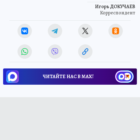
Игорь ДОКУЧАЕВ
Корреспондент
ЧИТАЙТЕ НАС В МАХ!