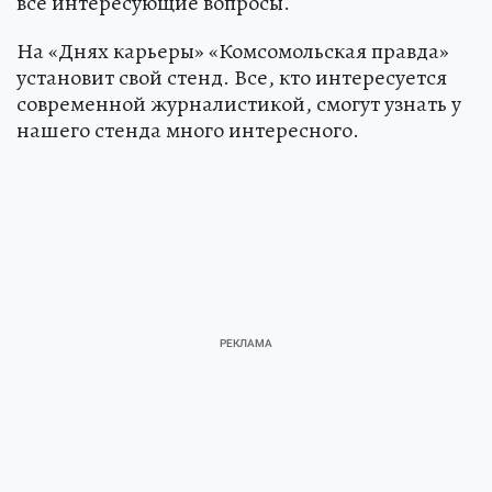
все интересующие вопросы.
На «Днях карьеры» «Комсомольская правда»
установит свой стенд. Все, кто интересуется
современной журналистикой, смогут узнать у
нашего стенда много интересного.