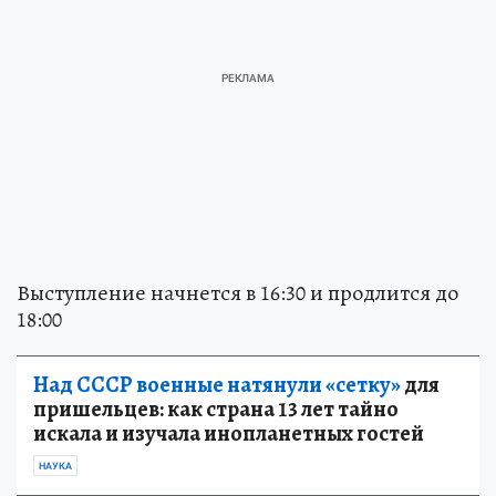
Выступление начнется в 16:30 и продлится до
18:00
Над СССР военные натянули «сетку»
для
пришельцев: как страна 13 лет тайно
искала и изучала инопланетных гостей
НАУКА