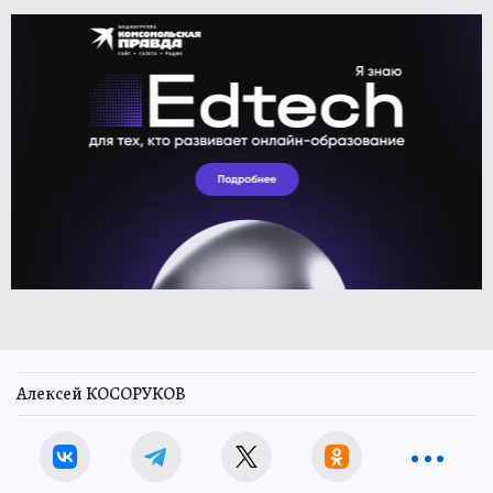
Алексей КОСОРУКОВ