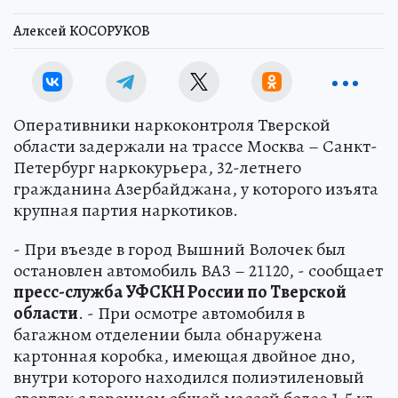
Алексей КОСОРУКОВ
Оперативники наркоконтроля Тверской
области задержали на трассе Москва – Санкт-
Петербург наркокурьера, 32-летнего
гражданина Азербайджана, у которого изъята
крупная партия наркотиков.
- При въезде в город Вышний Волочек был
остановлен автомобиль ВАЗ – 21120, - сообщает
пресс-служба УФСКН России по Тверской
области
. - При осмотре автомобиля в
багажном отделении была обнаружена
картонная коробка, имеющая двойное дно,
внутри которого находился полиэтиленовый