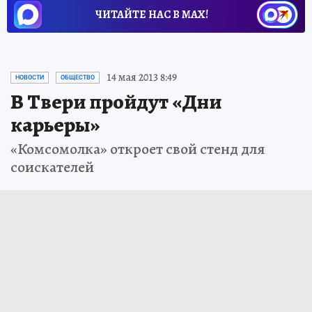
ЧИТАЙТЕ НАС В МАХ!
14 мая 2013 8:49
НОВОСТИ
ОБЩЕСТВО
В Твери пройдут «Дни
карьеры»
«Комсомолка» откроет свой стенд для
соискателей