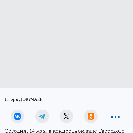
Игорь ДОКУЧАЕВ
Сегодня, 14 мая, в концертном зале Тверского