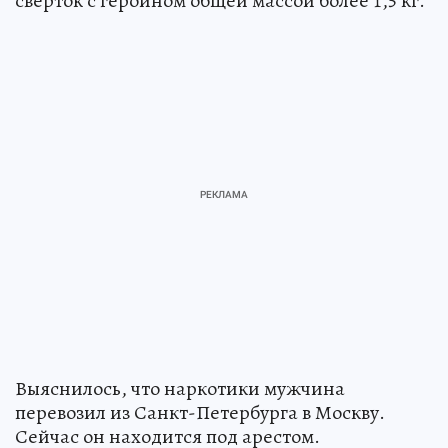
сверток с героином общей массой более 1,5 кг.
Выяснилось, что наркотики мужчина
перевозил из Санкт-Петербурга в Москву.
Сейчас он находится под арестом.