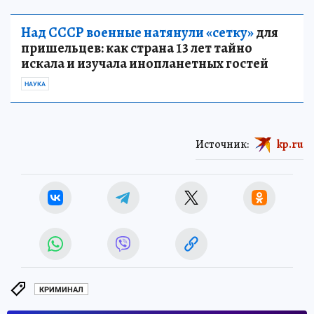
Над СССР военные натянули «сетку»
для
пришельцев: как страна 13 лет тайно
искала и изучала инопланетных гостей
НАУКА
Источник:
kp.ru
КРИМИНАЛ