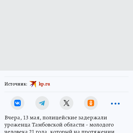
Источник:
kp.ru
Вчера, 13 мая, полицейские задержали
уроженца Тамбовской области - молодого
человека 21 года, который на протяжении