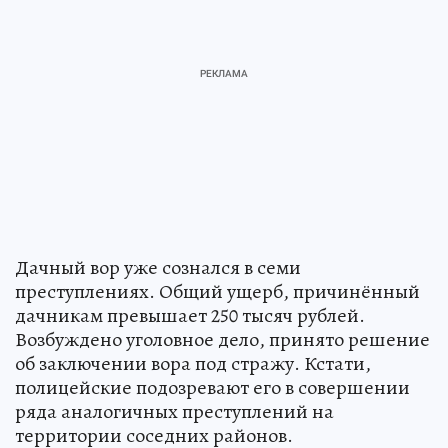
Дачный вор уже сознался в семи
преступлениях. Общий ущерб, причинённый
дачникам превышает 250 тысяч рублей.
Возбуждено уголовное дело, принято решение
об заключении вора под стражу. Кстати,
полицейские подозревают его в совершении
ряда аналогичных преступлений на
территории соседних районов.