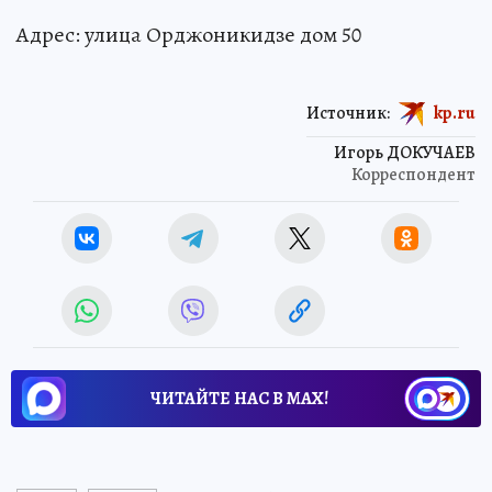
Адрес: улица Орджоникидзе дом 50
Источник:
kp.ru
Игорь ДОКУЧАЕВ
Корреспондент
ЧИТАЙТЕ НАС В МАХ!