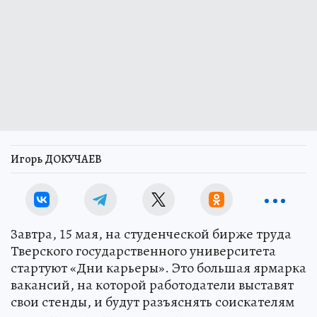
Игорь ДОКУЧАЕВ
Завтра, 15 мая, на студенческой бирже труда
Тверского государственного университета
стартуют «Дни карьеры». Это большая ярмарка
вакансий, на которой работодатели выставят
свои стенды, и будут разъяснять соискателям