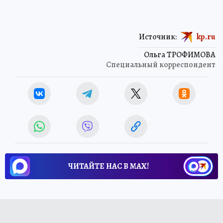
Источник:
kp.ru
Ольга ТРОФИМОВА
Специальный корреспондент
ЧИТАЙТЕ НАС В МАХ!