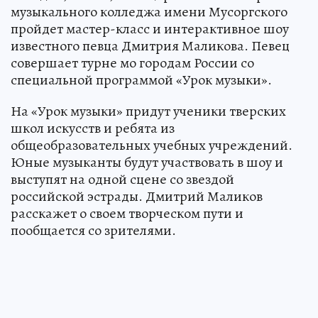
музыкального колледжа имени Мусоргского
пройдет мастер-класс и интерактивное шоу
известного певца Дмитрия Маликова. Певец
совершает турне мо городам России со
специальной программой «Урок музыки».
На «Урок музыки» придут ученики тверских
школ искусств и ребята из
общеобразовательных учебных учреждений.
Юные музыканты будут участвовать в шоу и
выступят на одной сцене со звездой
российской эстрады. Дмитрий Маликов
расскажет о своем творческом пути и
пообщается со зрителями.