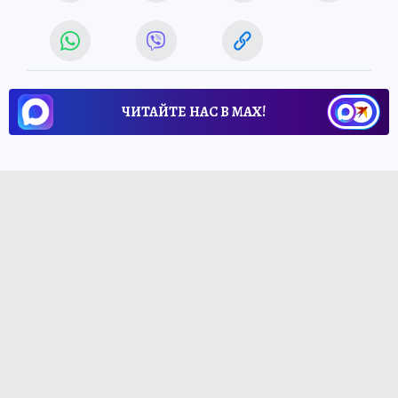
ЧИТАЙТЕ НАС В МАХ!