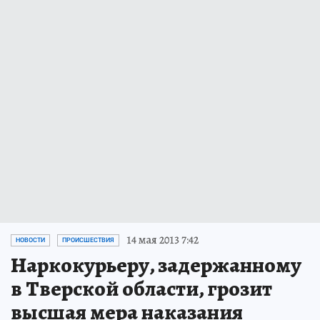
14 мая 2013 7:42
НОВОСТИ
ПРОИСШЕСТВИЯ
Наркокурьеру, задержанному
в Тверской области, грозит
высшая мера наказания