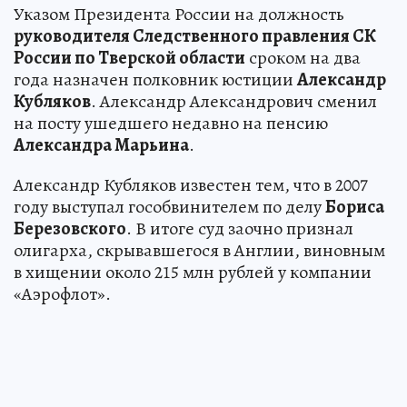
Указом Президента России на должность
руководителя Следственного правления СК
России по Тверской области
сроком на два
года назначен полковник юстиции
Александр
Кубляков
. Александр Александрович сменил
на посту ушедшего недавно на пенсию
Александра Марьина
.
Александр Кубляков известен тем, что в 2007
году выступал гособвинителем по делу
Бориса
Березовского
. В итоге суд заочно признал
олигарха, скрывавшегося в Англии, виновным
в хищении около 215 млн рублей у компании
«Аэрофлот».