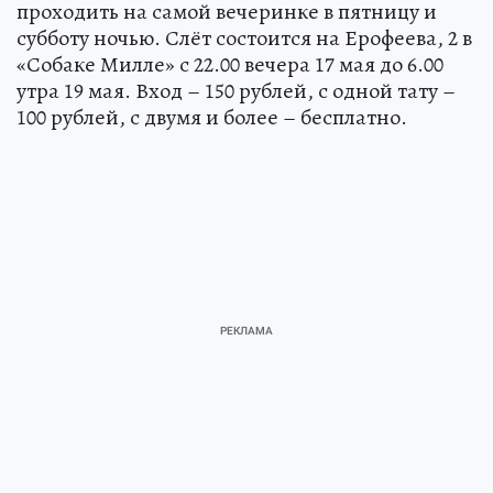
проходить на самой вечеринке в пятницу и
субботу ночью. Слёт состоится на Ерофеева, 2 в
«Собаке Милле» с 22.00 вечера 17 мая до 6.00
утра 19 мая. Вход – 150 рублей, с одной тату –
100 рублей, с двумя и более – бесплатно.