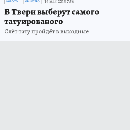
14 мая 2013 7:56
НОВОСТИ
ОБЩЕСТВО
В Твери выберут самого
татуированого
Слёт тату пройдёт в выходные