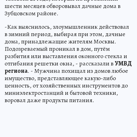
шести месяцев обворовывал дачные дома в
Зубцовском районе.
-Как выяснилось, злоумышленник действовал
в зимний период, выбирая при этом, дачные
дома, принадлежащие жителям Москвы.
Подозреваемый проникал в дом, путём
разбития или выставления оконного стекла и
отгибания решетки окна, - рассказали в
УМВД
региона
. - Мужчина похищал из домов любое
имущество, представляющее какую-либо
ценность, от хозяйственных инструментов до
миниэлектростанций и бытовой техники,
воровал даже продукты питания.