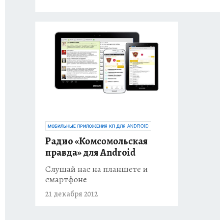
МОБИЛЬНЫЕ ПРИЛОЖЕНИЯ КП ДЛЯ ANDROID
Радио «Комсомольская
правда» для Android
Слушай нас на планшете и
смартфоне
21 декабря 2012