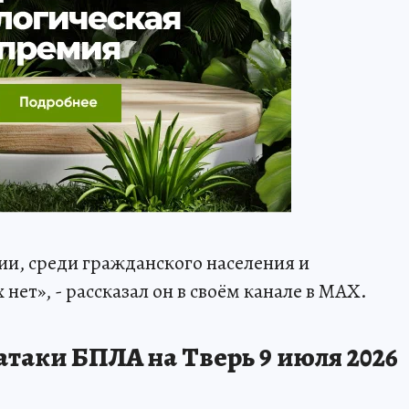
и, среди гражданского населения и
нет», - рассказал он в своём канале в МАХ.
атаки БПЛА на Тверь 9 июля 2026