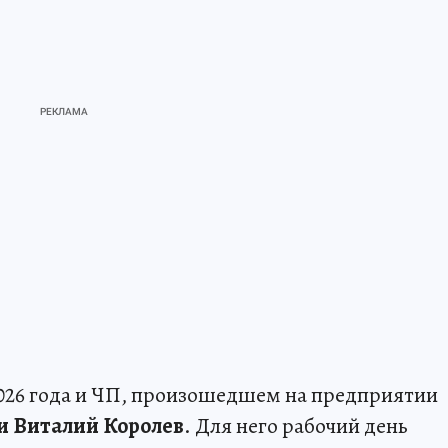
2026 года и ЧП, произошедшем на предприятии
ти Виталий Королев
. Для него рабочий день