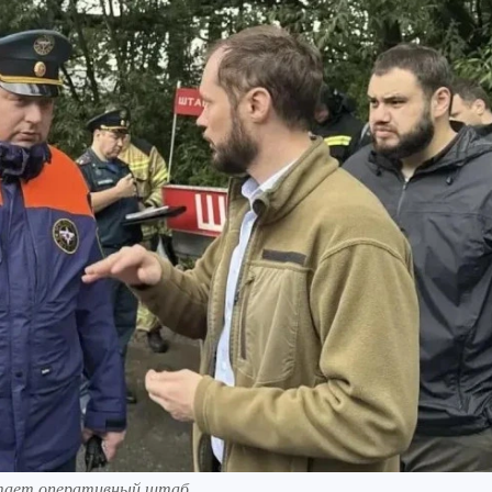
отает оперативный штаб.