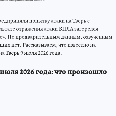
предприняли попытку атаки на Тверь с
льтате отражения атаки БПЛА загорелся
зе». По предварительным данным, озвученным
их нет. Рассказываем, что известно на
 Тверь 9 июля 2026 года.
 июля 2026 года: что произошло