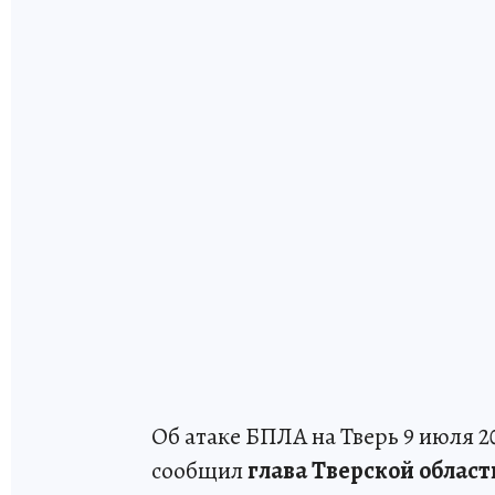
Об атаке БПЛА на Тверь 9 июля 
сообщил
глава Тверской облас