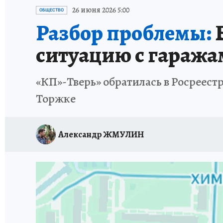
ИСПЫТАНО НА СЕБЕ
26 июня 2026 5:00
ОБЩЕСТВО
Разбор проблемы:
ситуацию с гаража
«КП»-Тверь» обратилась в Росреест
Торжке
Александр ЖМУЛИН