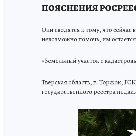
ПОЯСНЕНИЯ РОСРЕЕ
Они сводятся к тому, что сейчас
невозможно помочь, им остается 
«Земельный участок с кадастровы
Тверская область, г. Торжок, ГС
государственного реестра недви