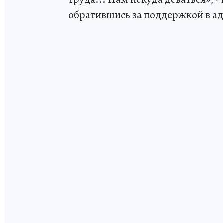
обратившись за поддержкой в а