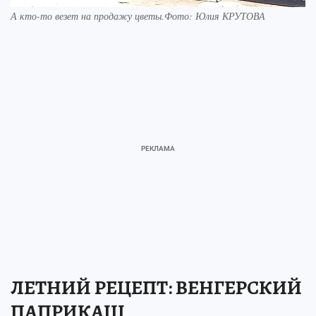
А кто-то везет на продажу цветы.Фото: Юлия КРУТОВА
ЛЕТНИЙ РЕЦЕПТ: ВЕНГЕРСКИЙ
ПАПРИКАШ