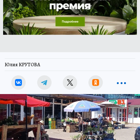
Юлия КРУТОВА