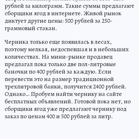
рублей за килограмм. Такие суммы предлагают
сборщики ягод в интернете. Живой рынок
диктует другие цены: 500 рублей за 250-
граммовый стакан.
Черника только еще появилась в лесах,
поэтому мелкая, недоспевшая и в небольших
количествах. На мини-рынке продавец
предлагал пока только две пол-литровые
баночки по 400 рублей за каждую. Если
перевести это на размер традиционной
трехлитровой банки, получится 2400 рублей.
Однако… Пробуем найти чернику на сайте
бесплатных объявлений. Готовой пока нет, но
сборщики ягод уже предлагают чернику под
заказ по ценам 400 и 500 рублей за литр.