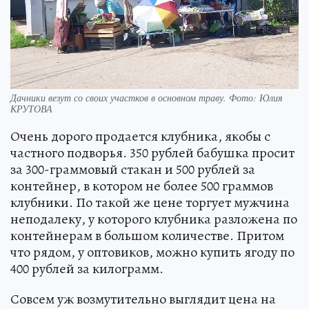
Дачники везут со своих участков в основном траву. Фото: Юлия
КРУТОВА
Очень дорого продается клубника, якобы с
частного подворья. 350 рублей бабушка просит
за 300-граммовый стакан и 500 рублей за
контейнер, в котором не более 500 граммов
клубники. По такой же цене торгует мужчина
неподалеку, у которого клубника разложена по
контейнерам в большом количестве. Притом
что рядом, у оптовиков, можно купить ягоду по
400 рублей за килограмм.
Совсем уж возмутительно выглядит цена на