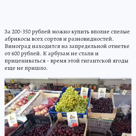
За 200-350 рублей можно купить вполне спелые
абрикосы всех сортов и разновидностей.
Виноград находится на запредельной отметке
от 600 рублей. К арбузам не стали и
прицениваться - время этой гигантской ягоды
еще не пришло.