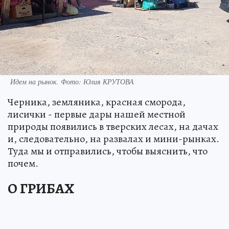
Идем на рынок. Фото: Юлия КРУТОВА
Черника, земляника, красная сморода,
лисички - первые дары нашей местной
природы появились в тверских лесах, на дачах
и, следовательно, на развалах и мини-рынках.
Туда мы и отправились, чтобы выяснить, что
почем.
О ГРИБАХ