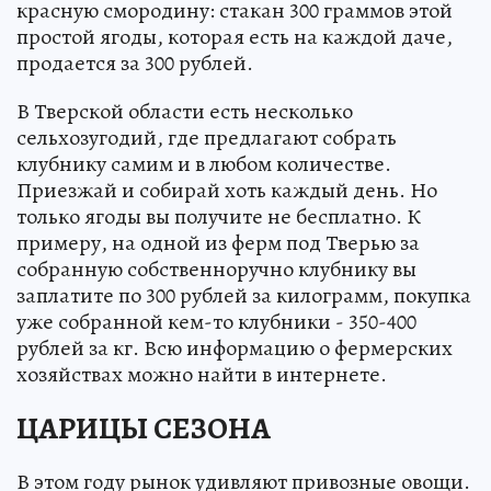
красную смородину: стакан 300 граммов этой
простой ягоды, которая есть на каждой даче,
продается за 300 рублей.
В Тверской области есть несколько
сельхозугодий, где предлагают собрать
клубнику самим и в любом количестве.
Приезжай и собирай хоть каждый день. Но
только ягоды вы получите не бесплатно. К
примеру, на одной из ферм под Тверью за
собранную собственноручно клубнику вы
заплатите по 300 рублей за килограмм, покупка
уже собранной кем-то клубники - 350-400
рублей за кг. Всю информацию о фермерских
хозяйствах можно найти в интернете.
ЦАРИЦЫ СЕЗОНА
В этом году рынок удивляют привозные овощи.