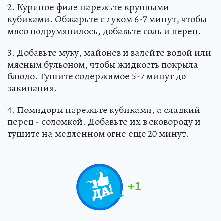
2. Куриное филе нарежьте крупными
кубиками. Обжарьте с луком 6-7 минут, чтобы
мясо подрумянилось, добавьте соль и перец.
3. Добавьте муку, майонез и залейте водой или
мясным бульоном, чтобы жидкость покрыла
блюдо. Тушите содержимое 5-7 минут до
закипания.
4. Помидоры нарежьте кубиками, а сладкий
перец - соломкой. Добавьте их в сковороду и
тушите на медленном огне еще 20 минут.
+
1