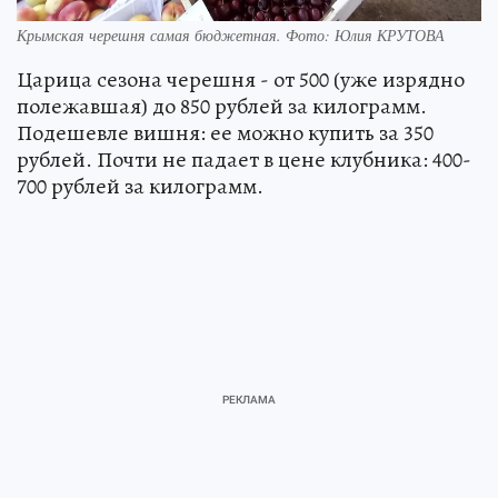
Крымская черешня самая бюджетная. Фото: Юлия КРУТОВА
Царица сезона черешня - от 500 (уже изрядно
полежавшая) до 850 рублей за килограмм.
Подешевле вишня: ее можно купить за 350
рублей. Почти не падает в цене клубника: 400-
700 рублей за килограмм.