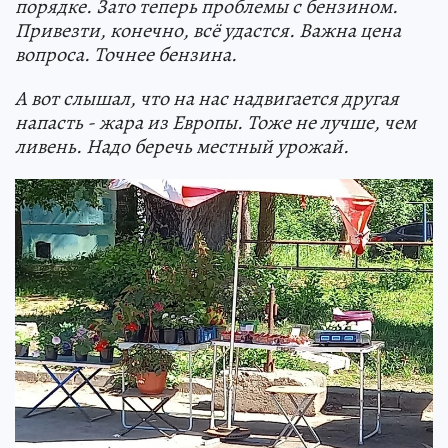
порядке. Зато теперь проблемы с бензином.
Привезти, конечно, всё удастся. Важна цена
вопроса. Точнее бензина.
А вот слышал, что на нас надвигается другая
напасть - жара из Европы. Тоже не лучше, чем
ливень. Надо беречь местный урожай.