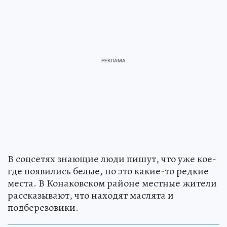
В соцсетях знающие люди пишут, что уже кое-
где появились белые, но это какие-то редкие
места. В Конаковском районе местные жители
рассказывают, что находят маслята и
подберезовики.