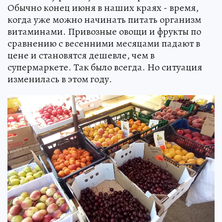
Обычно конец июня в наших краях - время,
когда уже можно начинать питать организм
витаминами. Привозные овощи и фрукты по
сравнению с весенними месяцами падают в
цене и становятся дешевле, чем в
супермаркете. Так было всегда. Но ситуация
изменилась в этом году.