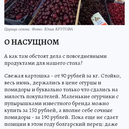
Царица сезона. Фото: Юлия КРУТОВА
О НАСУЩНОМ
А как там обстоят дела с повседневными
продуктами для нашего стола?
Свежая картошка - от 90 рублей за кг. Стойко,
весь июнь, держались в цене огурцы и
помидоры и буквально только что сдались на
милость покупателей. Маленькие огурчики с
пупырышками известного бренда можно
купить за 150 рублей, а вполне себе сочные
помидоры - за 190 рублей. Пока еще не сдает
позиции в этом году болгарский перец: даже