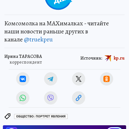
Комсомолка на MAXималках - читайте
наши новости раньше других в
канале
@truekpru
Ирина ТАРАСОВА
Источник:
kp.ru
корреспондент
ОБЩЕСТВО: ПОРТРЕТ ЯВЛЕНИЯ