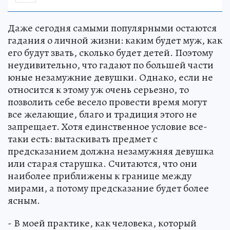
Даже сегодня самыми популярными остаются
гадания о личной жизни: каким будет муж, как
его будут звать, сколько будет детей. Поэтому
неудивительно, что гадают по большей части
юные незамужние девушки. Однако, если не
относится к этому уж очень серьезно, то
позволить себе весело провести время могут
все желающие, благо и традиция этого не
запрещает. Хотя единственное условие все-
таки есть: вытаскивать предмет с
предсказанием должна незамужняя девушка
или старая старушка. Считаются, что они
наиболее приближены к границе между
мирами, а потому предсказание будет более
ясным.
- В моей практике, как человека, который