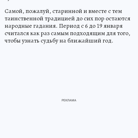
Самой, пожалуй, старинной и вместе с тем
таинственной традицией до сих пор остаются
народные гадания. Период с 6 до 19 января
считался как раз самым подходящим для того,
чтобы узнать судьбу на ближайший год.