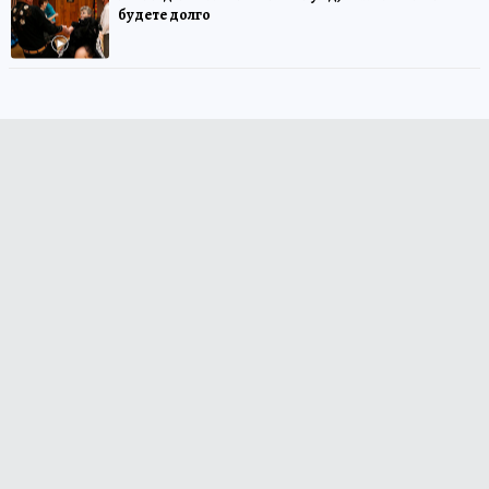
будете долго