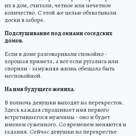
их в дом, считали, четное или нечетное
количество. С этой же целью обхватывали
доски в заборе.
Подслушивание под окнами соседских
домов.
Если в доме разговаривали спокойно -
хорошая примета, а вот если ругались или
спорили - замужняя жизнь обещала быть
неспокойной.
На имя будущего жениха.
В полночь девушки выходят на перекресток.
Здесь каждая спрашивает имя первого
встретившегося мужчины - оно и будет
именем суженного. Со временем меняются и
гадания. Сейчас девушки на перекрестке