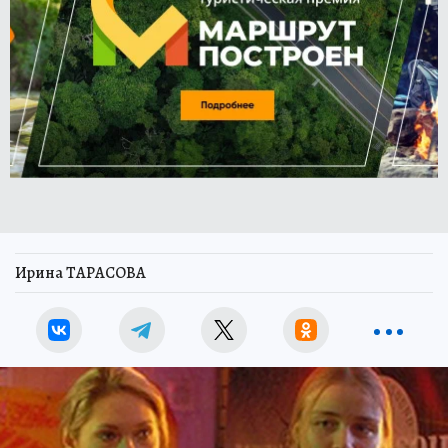
Ирина ТАРАСОВА