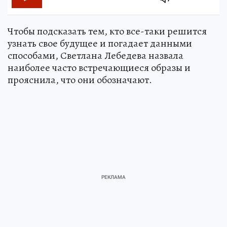
Чтобы подсказать тем, кто все-таки решится
узнать свое будущее и погадает данными
способами, Светлана Лебедева назвала
наиболее часто встречающиеся образы и
прояснила, что они обозначают.