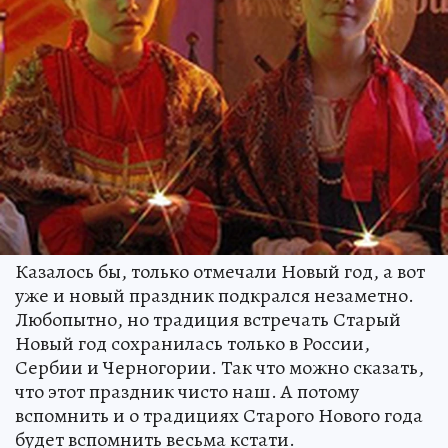
Казалось бы, только отмечали Новый год, а вот
уже и новый праздник подкрался незаметно.
Любопытно, но традиция встречать Старый
Новый год сохранилась только в России,
Сербии и Черногории. Так что можно сказать,
что этот праздник чисто наш. А потому
вспомнить и о традициях Старого Нового года
будет вспомнить весьма кстати.