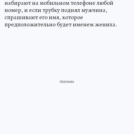
набирают на мобильном телефоне любой
номер, и если трубку поднял мужчина,
спрашивают его имя, которое
предположительно будет именем жениха.