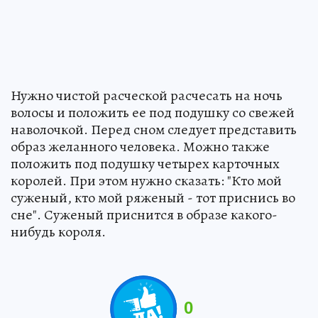
Нужно чистой расческой расчесать на ночь
волосы и положить ее под подушку со свежей
наволочкой. Перед сном следует представить
образ желанного человека. Можно также
положить под подушку четырех карточных
королей. При этом нужно сказать: "Кто мой
суженый, кто мой ряженый - тот приснись во
сне". Суженый приснится в образе какого-
нибудь короля.
0