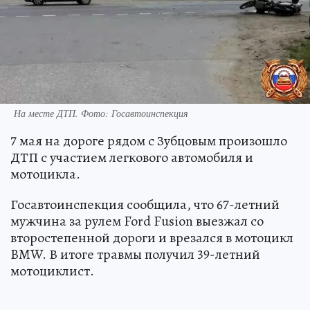
На месте ДТП. Фото: Госавтоинспекция
7 мая на дороге рядом с Зубцовым произошло
ДТП с участием легкового автомобиля и
мотоцикла.
Госавтоинспекция сообщила, что 67-летний
мужчина за рулем Ford Fusion выезжал со
второстепенной дороги и врезался в мотоцикл
BMW. В итоге травмы получил 39-летний
мотоциклист.