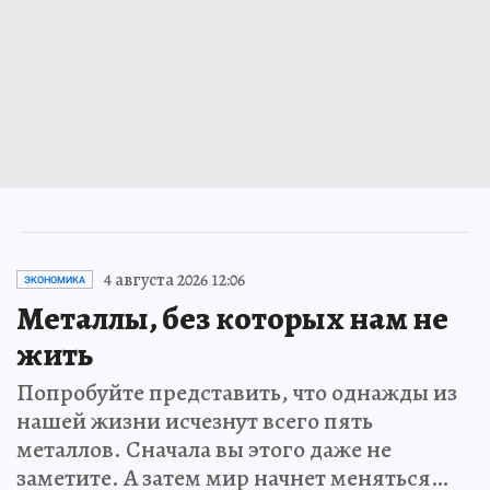
4 августа 2026 12:06
ЭКОНОМИКА
Металлы, без которых нам не
жить
Попробуйте представить, что однажды из
нашей жизни исчезнут всего пять
металлов. Сначала вы этого даже не
заметите. А затем мир начнет меняться…