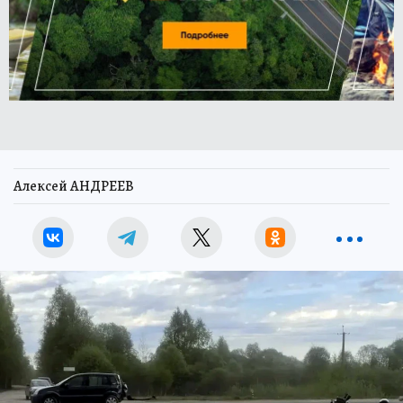
Алексей АНДРЕЕВ