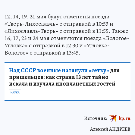
12, 14, 19, 21 мая будут отменены поезда
«Тверь-Лихославль» с отправкой в 10:53 и
«Лихославль-Тверь» с отправкой в 11:55. Также
16, 17, 23 и 24 мая отменяются поезда «Бологое-
Угловка» с отправкой в 12:30 и «Угловка-
Бологое» с отправкой в 13:45.
Над СССР военные натянули «сетку»
для
пришельцев: как страна 13 лет тайно
искала и изучала инопланетных гостей
НАУКА
Источник:
kp.ru
Алексей АНДРЕЕВ