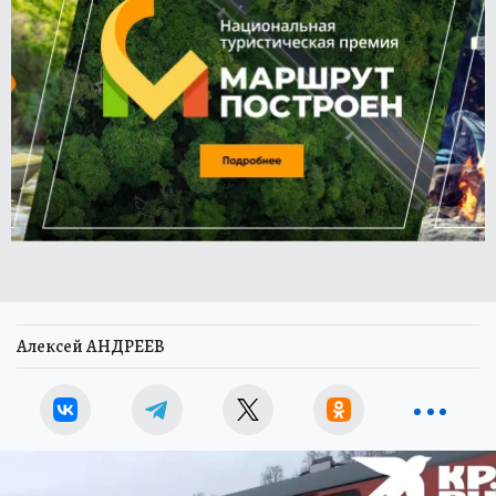
Алексей АНДРЕЕВ