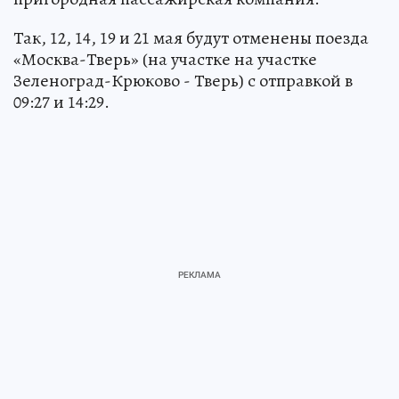
Так, 12, 14, 19 и 21 мая будут отменены поезда
«Москва-Тверь» (на участке на участке
Зеленоград-Крюково - Тверь) с отправкой в
09:27 и 14:29.