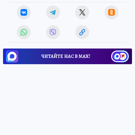
ЧИТАЙТЕ НАС В МАХ!