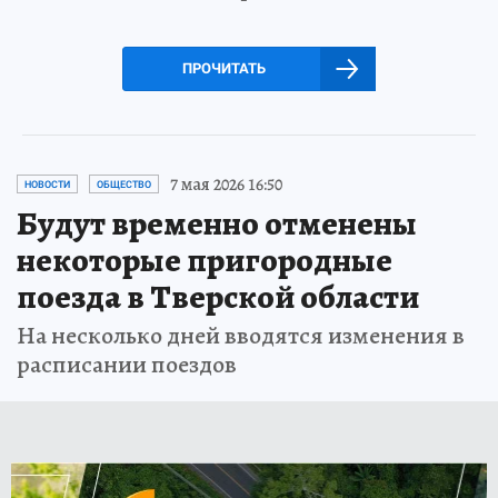
ПРОЧИТАТЬ
7 мая 2026 16:50
НОВОСТИ
ОБЩЕСТВО
Будут временно отменены
некоторые пригородные
поезда в Тверской области
На несколько дней вводятся изменения в
расписании поездов