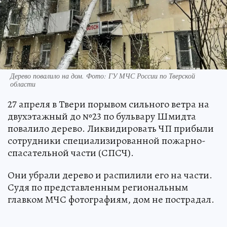
Дерево повалило на дом. Фото: ГУ МЧС России по Тверской
области
27 апреля в Твери порывом сильного ветра на
двухэтажный до №23 по бульвару Шмидта
повалило дерево. Ликвидировать ЧП прибыли
сотрудники специализированной пожарно-
спасательной части (СПСЧ).
Они убрали дерево и распилили его на части.
Судя по представленным региональным
главком МЧС фотографиям, дом не пострадал.