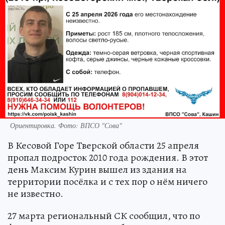
Ориентировка. Фото: ВПСО "Сова"
В Кесовой Горе Тверской области 25 апреля
пропал подросток 2010 года рождения. В этот
день Максим Курин вышел из здания на
территории посёлка и с тех пор о нём ничего
не известно.
27 марта региональный СК сообщил, что по