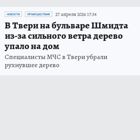
27 апреля 2026 17:34
НОВОСТИ
ПРОИСШЕСТВИЯ
В Твери на бульваре Шмидта
из-за сильного ветра дерево
упало на дом
Специалисты МЧС в Твери убрали
рухнувшее дерево