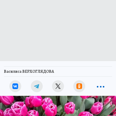
Василиса ВЕРХОГЛЯДОВА