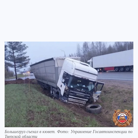
Большегруз съехал в кювет. Фото: Управление Госавтоинспекции по
Тверской области