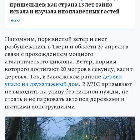
пришельцев: как страна 13 лет тайно
искала и изучала инопланетных гостей
НАУКА
Напомним, порывистый ветер и снег
разбушевались в Твери и области 27 апреля в
связи с прохождением мощного
атлантического циклона. Ветер, порывы
которого достигают 20 метров в секунду, валит
деревья. Так, в Заволжском районе
дерево
упало на двухэтажный дом
. В МЧС призывают
не выходить на улицу без сильной нужды, не
стоять и не парковать авто под деревьями и
шаткими конструкциями.