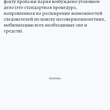
факту пропажи парня возбуждено уголовное
дело (это стандартная процедура,
направленная на расширение возможностей
следователей по поиску несовершеннолетних,
мобилизацию всех необходимых сил и
средств).