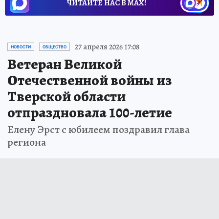
ЧИТАЙТЕ НАС В МАХ!
27 апреля 2026 17:08
НОВОСТИ
ОБЩЕСТВО
Ветеран Великой
Отечественной войны из
Тверской области
отпраздновала 100-летие
Елену Эрст с юбилеем поздравил глава
региона