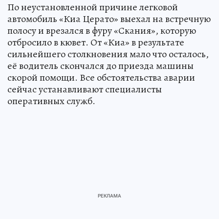
По неустановленной причине легковой
автомобиль «Киа Церато» выехал на встречную
полосу и врезался в фуру «Скания», которую
отбросило в кювет. От «Киа» в результате
сильнейшего столкновения мало что осталось,
её водитель скончался до приезда машины
скорой помощи. Все обстоятельства аварии
сейчас устанавливают специалисты
оперативных служб.