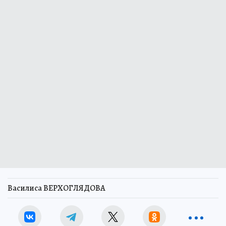
Василиса ВЕРХОГЛЯДОВА