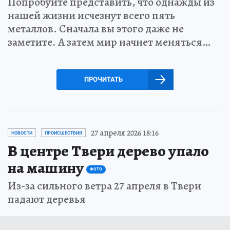
Попробуйте представить, что однажды из
нашей жизни исчезнут всего пять
металлов. Сначала вы этого даже не
заметите. А затем мир начнет меняться…
ПРОЧИТАТЬ
27 апреля 2026 18:16
НОВОСТИ
ПРОИСШЕСТВИЯ
В центре Твери дерево упало
на машину
ФОТО
Из-за сильного ветра 27 апреля в Твери
падают деревья