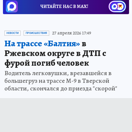
ЧИТАЙТЕ НАС В МАХ!
27 апреля 2026 17:49
НОВОСТИ
ПРОИСШЕСТВИЯ
На трассе «Балтия»
в
Ржевском округе в ДТП с
фурой погиб человек
Водитель легковушки, врезавшейся в
большегруз на трассе М-9 в Тверской
области, скончался до приезда "скорой"