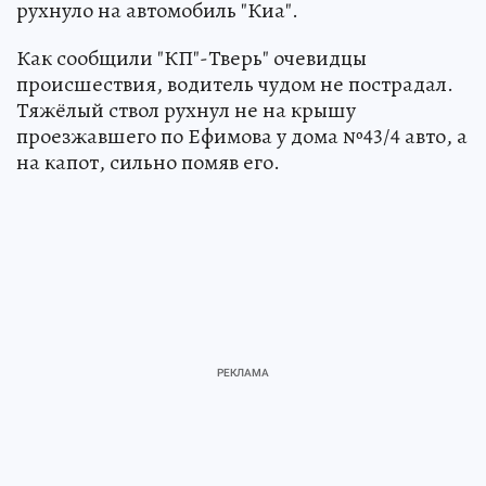
рухнуло на автомобиль "Киа".
Как сообщили "КП"-Тверь" очевидцы
происшествия, водитель чудом не пострадал.
Тяжёлый ствол рухнул не на крышу
проезжавшего по Ефимова у дома №43/4 авто, а
на капот, сильно помяв его.