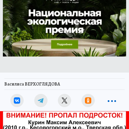
Василиса ВЕРХОГЛЯДОВА