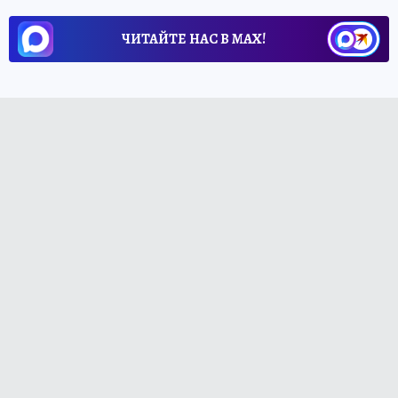
ЧИТАЙТЕ НАС В МАХ!