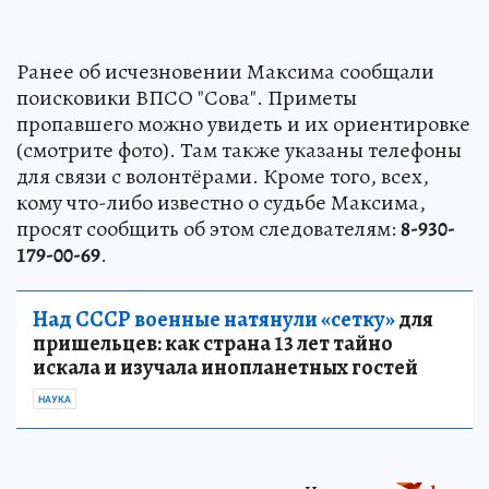
Ранее об исчезновении Максима сообщали
поисковики ВПСО "Сова". Приметы
пропавшего можно увидеть и их ориентировке
(смотрите фото). Там также указаны телефоны
для связи с волонтёрами. Кроме того, всех,
кому что-либо известно о судьбе Максима,
просят сообщить об этом следователям:
8-930-
179-00-69
.
Над СССР военные натянули «сетку»
для
пришельцев: как страна 13 лет тайно
искала и изучала инопланетных гостей
НАУКА