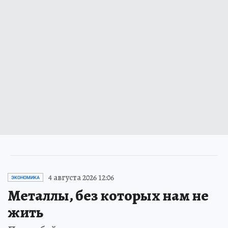
4 августа 2026 12:06
ЭКОНОМИКА
Металлы, без которых нам не
жить