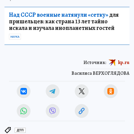
Над СССР военные натянули «сетку»
для
пришельцев: как страна 13 лет тайно
искала и изучала инопланетных гостей
НАУКА
Источник:
kp.ru
Василиса ВЕРХОГЛЯДОВА
ДТП