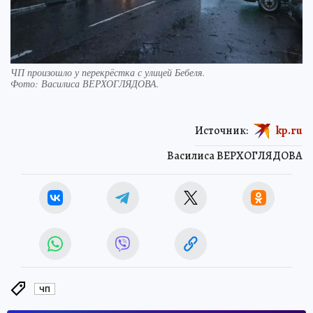
ЧП произошло у перекрёстка с улицей Бебеля.
Фото:
Василиса ВЕРХОГЛЯДОВА.
Источник:
kp.ru
Василиса ВЕРХОГЛЯДОВА
ЧП