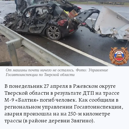
От машины почти ничего не осталось. Фото: Управление
Госавтоинспекции по Тверской области
В понедельник 27 апреля в Ржевском округе
Тверской области в результате ДТП на трассе
М-9 «Балтия» погиб человек. Как сообщили в
региональном управлении Госавтоинспекции,
авария произошла на на 250-м километре
трассы (в районе деревни Звягино).