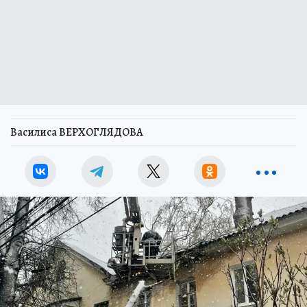
Василиса ВЕРХОГЛЯДОВА