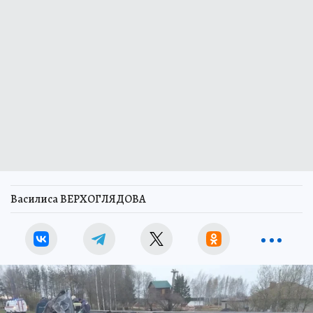
Василиса ВЕРХОГЛЯДОВА