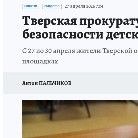
ИСПЫТАНО НА СЕБЕ
27 апреля 2026 7:04
НОВОСТИ
ОБЩЕСТВО
Тверская прокурат
безопасности детс
С 27 по 30 апреля жители Тверской
площадках
Антон ПАЛЬЧИКОВ