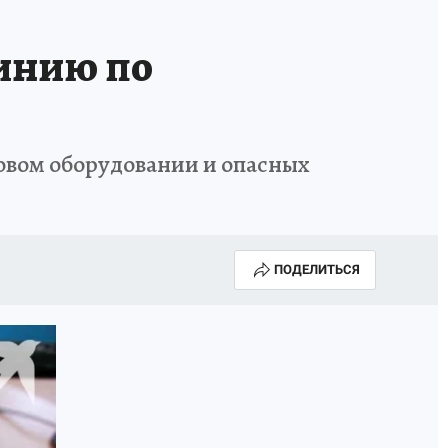
линию по
ровом оборудовании и опасных
ПОДЕЛИТЬСЯ