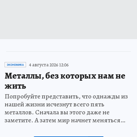
4 августа 2026 12:06
ЭКОНОМИКА
Металлы, без которых нам не
жить
Попробуйте представить, что однажды из
нашей жизни исчезнут всего пять
металлов. Сначала вы этого даже не
заметите. А затем мир начнет меняться…