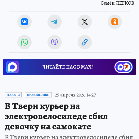
Семён ЛЕГКОВ
ЧИТАЙТЕ НАС В МАХ!
25 апреля 2026 14:27
НОВОСТИ
ПРОИСШЕСТВИЯ
В Твери курьер на
электровелосипеде сбил
девочку на самокате
В Твери курьер на электровелосипеде сбил