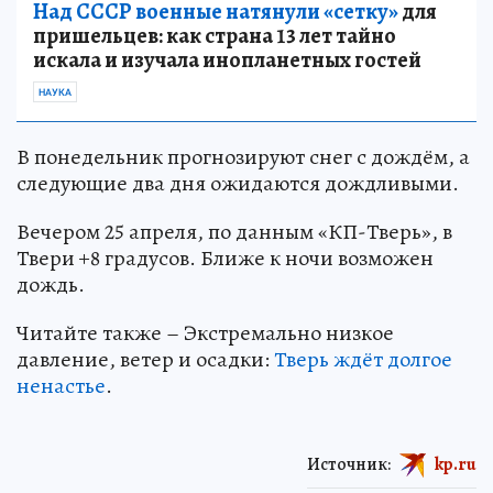
Над СССР военные натянули «сетку»
для
пришельцев: как страна 13 лет тайно
искала и изучала инопланетных гостей
НАУКА
В понедельник прогнозируют снег с дождём, а
следующие два дня ожидаются дождливыми.
Вечером 25 апреля, по данным «КП-Тверь», в
Твери +8 градусов. Ближе к ночи возможен
дождь.
Читайте также – Экстремально низкое
давление, ветер и осадки:
Тверь ждёт долгое
ненастье
.
Источник:
kp.ru