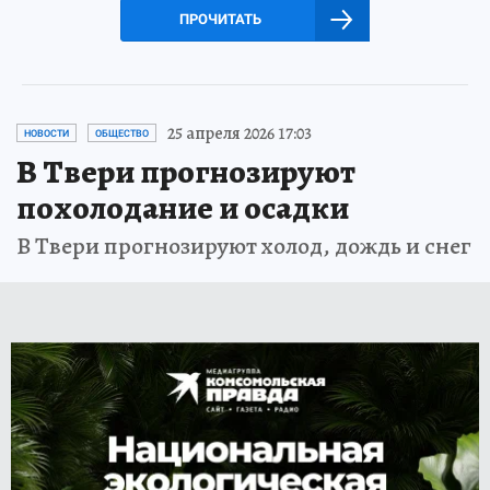
ПРОЧИТАТЬ
25 апреля 2026 17:03
НОВОСТИ
ОБЩЕСТВО
В Твери прогнозируют
похолодание и осадки
В Твери прогнозируют холод, дождь и снег