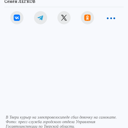
Семён ЛЕГКОВ
В Твери курьер на электровелосипеде сбил девочку на самокате.
Фото: пресс-служба городского отдела Управления
Госавтоинспекции по Тверской области.