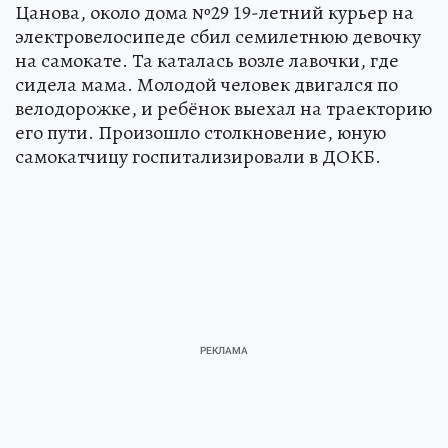
Цанова, около дома №29 19-летний курьер на
электровелосипеде сбил семилетнюю девочку
на самокате. Та каталась возле лавочки, где
сидела мама. Молодой человек двигался по
велодорожке, и ребёнок выехал на траекторию
его пути. Произошло столкновение, юную
самокатчицу госпитализировали в ДОКБ.