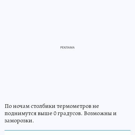
По ночам столбики термометров не
поднимутся выше 0 градусов. Возможны и
заморозки.