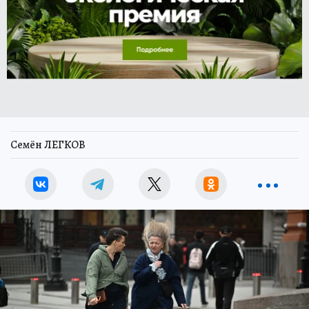
Семён ЛЕГКОВ