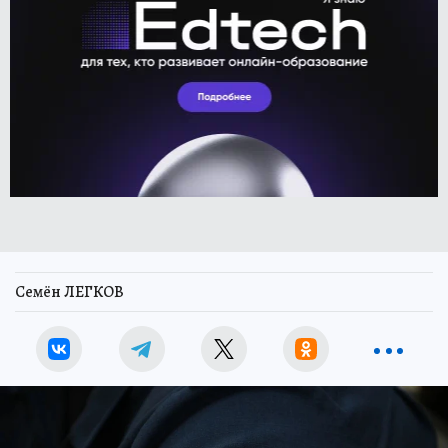
Семён ЛЕГКОВ