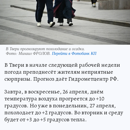
В Твери прогнозируют похолодание и осадки.
Фото:
Михаил ФРОЛОВ.
Перейти в Фотобанк КП
В Твери в начале следующей рабочей недели
погода преподнесёт жителям неприятные
сюрпризы. Прогноз даёт Гидрометцентр РФ.
Завтра, в воскресенье, 26 апреля, днём
температура воздуха прогреется до +10
градусов. Но уже в понедельник, 27 апреля,
похолодает до +2 градусов. Во вторник и среду
будет от +3 до +5 градусов тепла.