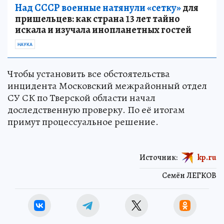
Над СССР военные натянули «сетку»
для
пришельцев: как страна 13 лет тайно
искала и изучала инопланетных гостей
НАУКА
Чтобы установить все обстоятельства
инцидента Московский межрайонный отдел
СУ СК по Тверской области начал
доследственную проверку. По её итогам
примут процессуальное решение.
Источник:
kp.ru
Семён ЛЕГКОВ