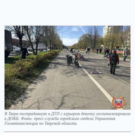
В Твери пострадавшую в ДТП с курьером девочку госпитализировали
в ДОКБ. Фото: пресс-служба городского отдела Управления
Госавтоинспекции по Тверской области.