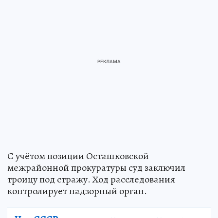
С учётом позиции Осташковской
межрайонной прокуратуры суд заключил
троицу под стражу. Ход расследования
контролирует надзорный орган.