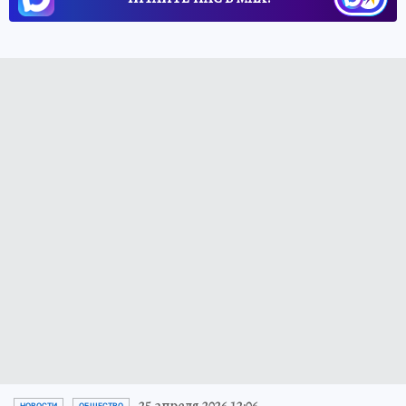
25 апреля 2026 12:06
НОВОСТИ
ОБЩЕСТВО