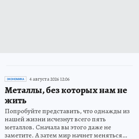
4 августа 2026 12:06
ЭКОНОМИКА
Металлы, без которых нам не
жить
Попробуйте представить, что однажды из
нашей жизни исчезнут всего пять
металлов. Сначала вы этого даже не
заметите. А затем мир начнет меняться…