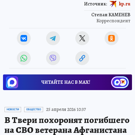
Источник:
kp.ru
Степан КАМЕНЕВ
Корреспондент
ЧИТАЙТЕ НАС В МАХ!
25 апреля 2026 10:37
НОВОСТИ
ОБЩЕСТВО
В Твери похоронят погибшего
на СВО ветерана Афганистана