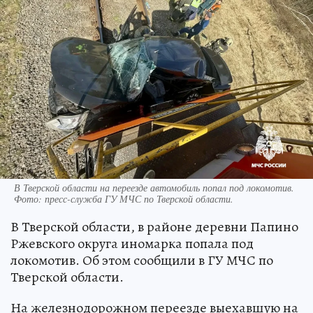
В Тверской области на переезде автомобиль попал под локомотив.
Фото: пресс-служба ГУ МЧС по Тверской области.
В Тверской области, в районе деревни Папино
Ржевского округа иномарка попала под
локомотив. Об этом сообщили в ГУ МЧС по
Тверской области.
На железнодорожном переезде выехавшую на