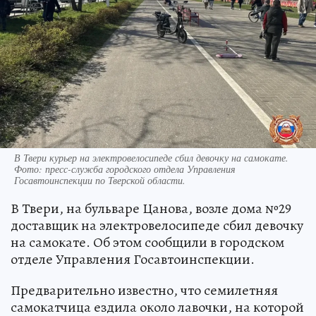
В Твери курьер на электровелосипеде сбил девочку на самокате.
Фото: пресс-служба городского отдела Управления
Госавтоинспекции по Тверской области.
В Твери, на бульваре Цанова, возле дома №29
доставщик на электровелосипеде сбил девочку
на самокате. Об этом сообщили в городском
отделе Управления Госавтоинспекции.
Предварительно известно, что семилетняя
самокатчица ездила около лавочки, на которой