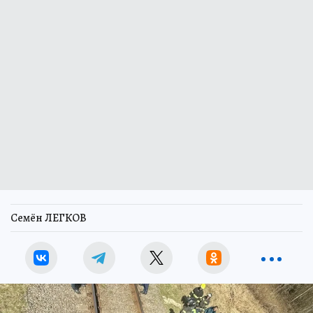
Семён ЛЕГКОВ