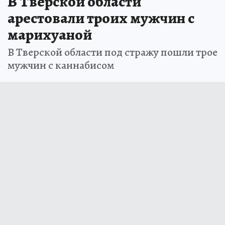
В Тверской области
арестовали троих мужчин с
марихуаной
В Тверской области под стражу пошли трое
мужчин с каннабисом