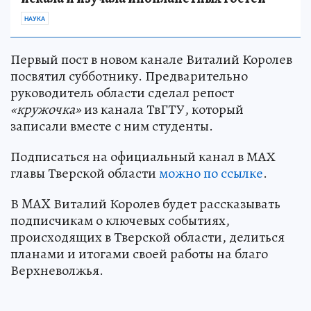
НАУКА
Первый пост в новом канале Виталий Королев
посвятил субботнику. Предварительно
руководитель области сделал репост
«кружочка
»
из канала ТвГТУ, который
записали вместе с ним студенты.
Подписаться на официальный канал в МАХ
главы Тверской области
можно по ссылке
.
В MAX Виталий Королев будет рассказывать
подписчикам о ключевых событиях,
происходящих в Тверской области, делиться
планами и итогами своей работы на благо
Верхневолжья.