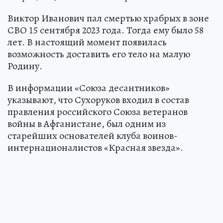
Виктор Иванович пал смертью храбрых в зоне
СВО 15 сентября 2023 года. Тогда ему было 58
лет. В настоящий момент появилась
возможность доставить его тело на малую
Родину.
В информации «Союза десантников»
указывают, что Сухоруков входил в состав
правления российского Союза ветеранов
войны в Афганистане, был одним из
старейших основателей клуба воинов-
интернационалистов «Красная звезда».