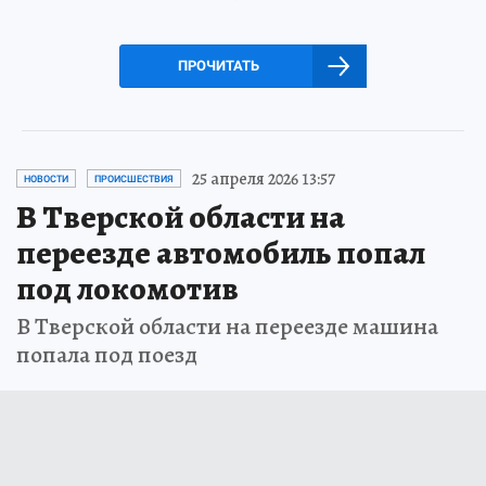
ПРОЧИТАТЬ
25 апреля 2026 13:57
НОВОСТИ
ПРОИСШЕСТВИЯ
В Тверской области на
переезде автомобиль попал
под локомотив
В Тверской области на переезде машина
попала под поезд