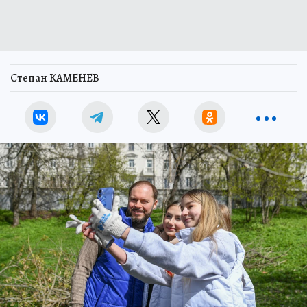
Степан КАМЕНЕВ