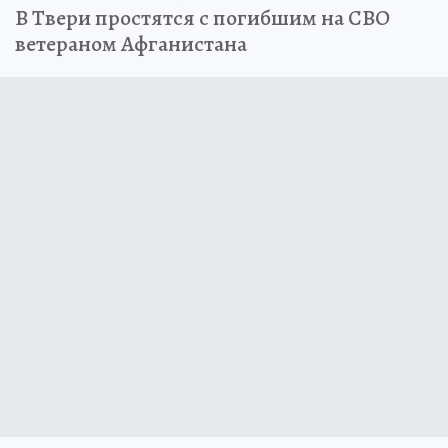
В Твери простятся с погибшим на СВО
ветераном Афганистана