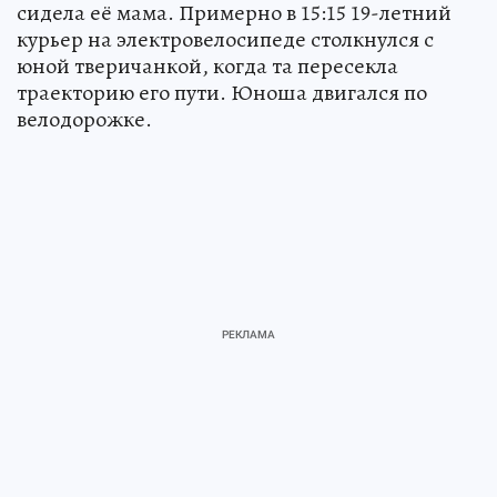
сидела её мама. Примерно в 15:15 19-летний
курьер на электровелосипеде столкнулся с
юной тверичанкой, когда та пересекла
траекторию его пути. Юноша двигался по
велодорожке.