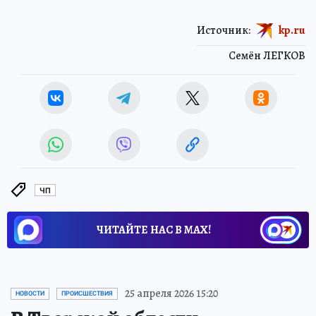
Источник:
kp.ru
Семён ЛЕГКОВ
ЧП
ЧИТАЙТЕ НАС В МАХ!
25 апреля 2026 15:20
НОВОСТИ
ПРОИСШЕСТВИЯ