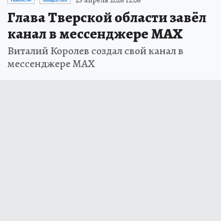
Глава Тверской области завёл
канал в мессенджере MAX
Виталий Королев создал свой канал в
мессенджере MAX