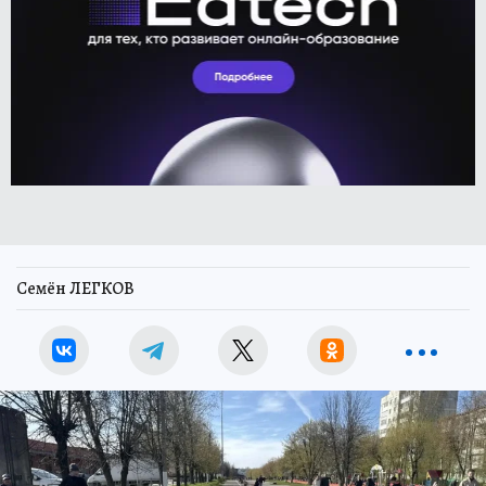
Семён ЛЕГКОВ