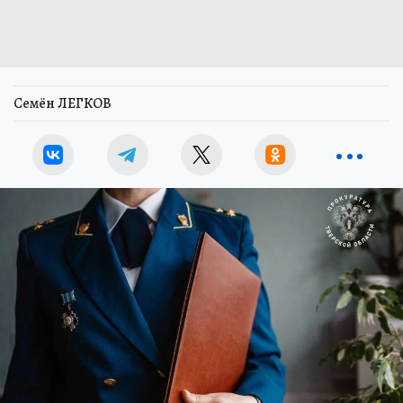
Семён ЛЕГКОВ