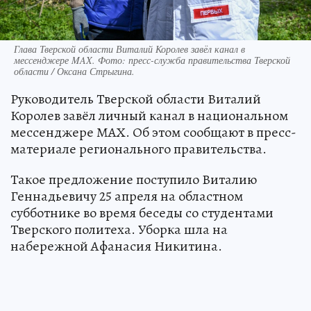
Глава Тверской области Виталий Королев завёл канал в
мессенджере MAX. Фото: пресс-служба правительства Тверской
области / Оксана Стрыгина.
Руководитель Тверской области Виталий
Королев завёл личный канал в национальном
мессенджере МАХ. Об этом сообщают в пресс-
материале регионального правительства.
Такое предложение поступило Виталию
Геннадьевичу 25 апреля на областном
субботнике во время беседы со студентами
Тверского политеха. Уборка шла на
набережной Афанасия Никитина.