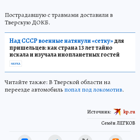
Пострадавшую с травмами доставили в
Тверскую ДОКБ.
Над СССР военные натянули «сетку»
для
пришельцев: как страна 13 лет тайно
искала и изучала инопланетных гостей
НАУКА
Читайте также: В Тверской области на
переезде автомобиль
попал под локомотив
.
Источник:
kp.ru
Семён ЛЕГКОВ