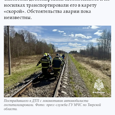
носилках транспортировали его в карету
«скорой». Обстоятельства аварии пока
неизвестны.
Пострадавшего в ДТП с локомотивом автомобилиста
госпитализировали. Фото: пресс-служба ГУ МЧС по Тверской
области.