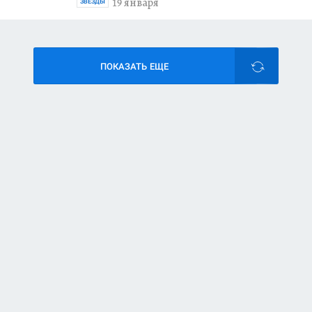
19 января
ЗВЕЗДЫ
ПОКАЗАТЬ ЕЩЕ